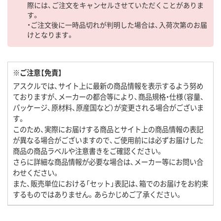
際には、ご注文をキャンセルさせていただくことがありま
す。
・ご注文後に一時品切れが判明した場合は、入荷次第のお届
けとなります。
※ご注意【免責】
アスクルでは、サイト上に最新の商品情報を表示するよう努め
ておりますが、メーカーの都合等により、商品規格・仕様（容量、
パッケージ、原材料、原産国など）が変更される場合がございま
す。
このため、実際にお届けする商品とサイト上の商品情報の表記
が異なる場合がございますので、ご使用前には必ずお届けした
商品の商品ラベルや注意書きをご確認ください。
さらに詳細な商品情報が必要な場合は、メーカー等にお問い合
わせください。
また、販売単位における「セット」表記は、箱でのお届けをお約束
するものではありません。あらかじめご了承ください。