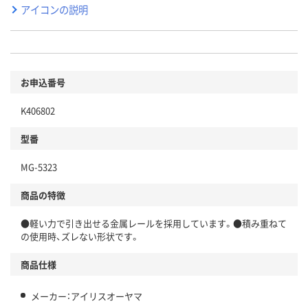
アイコンの説明
お申込番号
K406802
型番
MG-5323
商品の特徴
●軽い力で引き出せる金属レールを採用しています。●積み重ねて
の使用時、ズレない形状です。
商品仕様
メーカー：アイリスオーヤマ