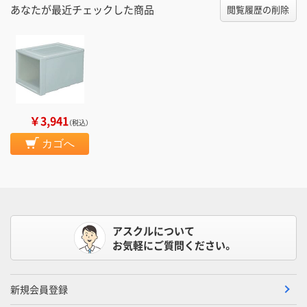
あなたが最近チェックした商品
閲覧履歴の削除
￥3,941
（税込）
カゴへ
アスクルについて
お気軽にご質問ください。
新規会員登録