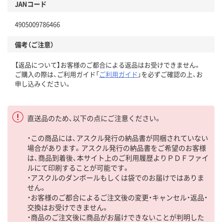
JANコード
4905009786466
備考（ご注意）
【返品について】お客様のご都合による返品はお受けできません。
ご購入の際は、ご利用ガイド「
ご利用ガイド
」を必ずご確認の上、お
申し込みください。
直送品のため、以下の点にご注意ください。
・この商品には、アスクル発行の納品書が同梱されていない
場合があります。アスクル発行の納品書をご希望のお客様
は、商品到着後、本サイト上のご利用履歴よりＰＤＦファイ
ルにて印刷することが可能です。
・アスクルのダンボールもしくは袋でのお届けではありま
せん。
・お客様のご都合によるご注文後の変更・キャンセル・返品・
交換はお受けできません。
・商品のご注文後に商品がお届けできないことが判明した