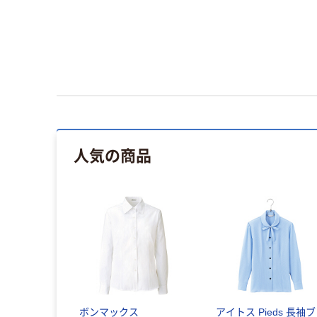
人気の商品
ボンマックス
アイトス Pieds 長袖ブ