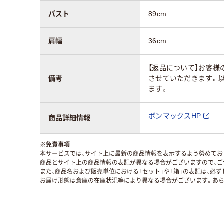
バスト
89cm
肩幅
36cm
【返品について】お客様
備考
させていただきます。
ます。
ボンマックスHP
商品詳細情報
※
免責事項
本サービスでは、サイト上に最新の商品情報を表示するよう努めており
商品とサイト上の商品情報の表記が異なる場合がございますので、ご
また、商品名および販売単位における「セット」や「箱」の表記は、必
お届け形態は倉庫の在庫状況等により異なる場合がございます。あら