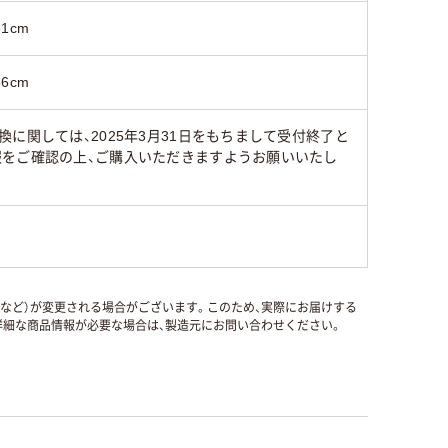
61cm
56cm
に関しては、2025年3月31日をもちまして受付終了と
報をご確認の上、ご購入いただきますようお願いいたし
国など）が変更される場合がございます。このため、実際にお届けする
細な商品情報が必要な場合は、製造元にお問い合わせください。