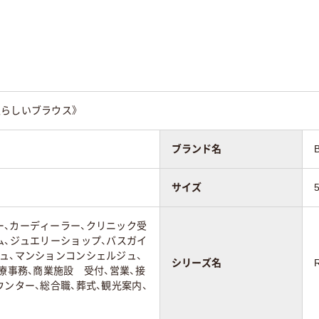
性らしいブラウス》
ブランド名
サイズ
ー、カーディーラー、クリニック受
ム、ジュエリーショップ、バスガイ
ュ、マンションコンシェルジュ、
シリーズ名
医療事務、商業施設 受付、営業、接
ウンター、総合職、葬式、観光案内、