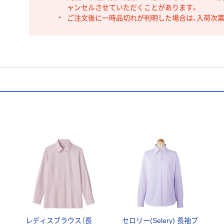
ャンセルさせていただくことがあります。
ご注文後に一時品切れが判明した場合は、入荷次
レディスブラウス（長
セロリー(Selery) 長袖ブ