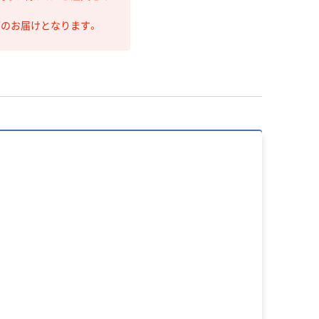
第のお届けとなります。