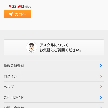
￥22,943
（税込）
カゴへ
アスクルについて
お気軽にご質問ください。
新規会員登録
ログイン
ヘルプ
ご利用ガイド
お問い合わせ