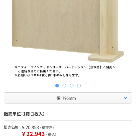
幅：796mm
販売単位：1箱（1枚入）
￥20,858
販売価格
（税抜き）
￥22,943
（税込）