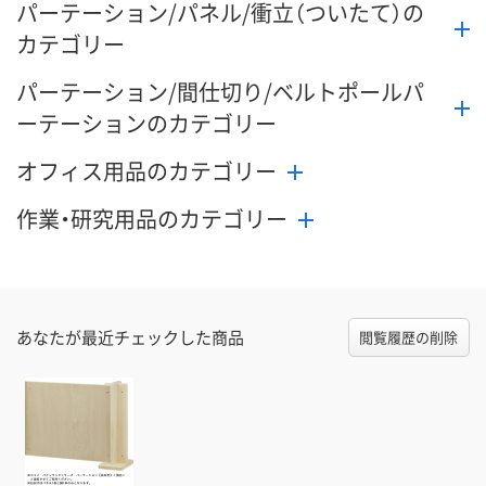
パーテーション/パネル/衝立（ついたて）の
カテゴリー
パーテーション/間仕切り/ベルトポールパ
ーテーションのカテゴリー
オフィス用品のカテゴリー
作業・研究用品のカテゴリー
あなたが最近チェックした商品
閲覧履歴の削除