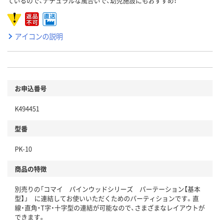
ているので、ナチュラルな風合いで、幼児施設にもおすすめ！
アイコンの説明
お申込番号
K494451
型番
PK-10
商品の特徴
別売りの「コマイ パインウッドシリーズ パーテーション【基本
型】」 に連結してお使いいただくためのパーティションです。直
線・直角・T字・十字型の連結が可能なので、さまざまなレイアウトが
できます。