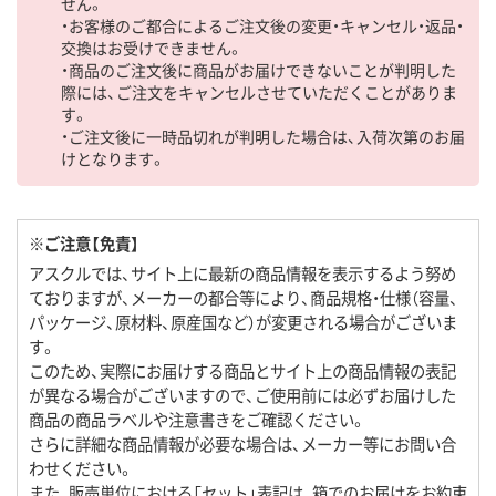
せん。
・お客様のご都合によるご注文後の変更・キャンセル・返品・
交換はお受けできません。
・商品のご注文後に商品がお届けできないことが判明した
際には、ご注文をキャンセルさせていただくことがありま
す。
・ご注文後に一時品切れが判明した場合は、入荷次第のお届
けとなります。
※ご注意【免責】
アスクルでは、サイト上に最新の商品情報を表示するよう努め
ておりますが、メーカーの都合等により、商品規格・仕様（容量、
パッケージ、原材料、原産国など）が変更される場合がございま
す。
このため、実際にお届けする商品とサイト上の商品情報の表記
が異なる場合がございますので、ご使用前には必ずお届けした
商品の商品ラベルや注意書きをご確認ください。
さらに詳細な商品情報が必要な場合は、メーカー等にお問い合
わせください。
また、販売単位における「セット」表記は、箱でのお届けをお約束