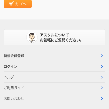
カゴへ
アスクルについて
お気軽にご質問ください。
新規会員登録
ログイン
ヘルプ
ご利用ガイド
お問い合わせ