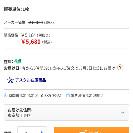
販売単位：1枚
￥8,030
メーカー価格
（税込）
￥5,164
販売価格
（税抜き）
￥5,680
（税込）
4点
在庫：
お届け日：
今から
5時間59分
以内のご注文で、8月8日（土）にお届け
アスクル在庫商品
￥385
時間帯指定 指定可
（税込）
置き場所指定 利用可
お届け先住所：
東京都江東区