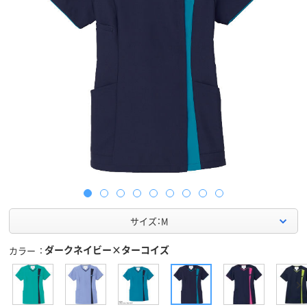
サイズ：M
ダークネイビー×ターコイズ
カラー