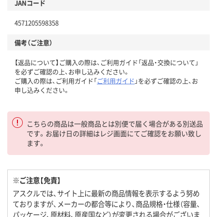
JANコード
4571205598358
備考（ご注意）
【返品について】ご購入の際は、ご利用ガイド「返品・交換について」
を必ずご確認の上、お申し込みください。
ご購入の際は、ご利用ガイド「
ご利用ガイド
」を必ずご確認の上、お
申し込みください。
こちらの商品は一般商品とは別便で届く場合がある別送品
です。お届け日の詳細はレジ画面にてご確認をお願い致し
ます。
※ご注意【免責】
アスクルでは、サイト上に最新の商品情報を表示するよう努め
ておりますが、メーカーの都合等により、商品規格・仕様（容量、
パッケージ、原材料、原産国など）が変更される場合がございま