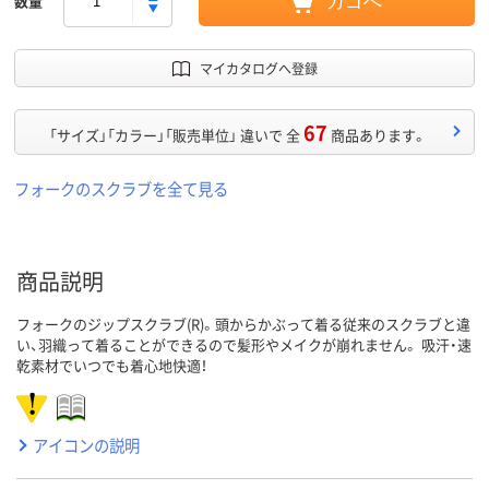
数量
カゴへ
マイカタログへ登録
67
「サイズ」「カラー」「販売単位」 違いで 全
商品あります。
フォークのスクラブを全て見る
商品説明
フォークのジップスクラブ(R)。頭からかぶって着る従来のスクラブと違
い、羽織って着ることができるので髪形やメイクが崩れません。 吸汗・速
乾素材でいつでも着心地快適！
アイコンの説明