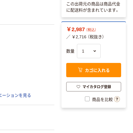
この出荷元の商品は商品代金
に配送料が含まれています。
￥2,987
（税込）
／ ￥2,716 （税抜き）
数量
カゴに入れる
マイカタログ登録
エーションを見る
商品を比較