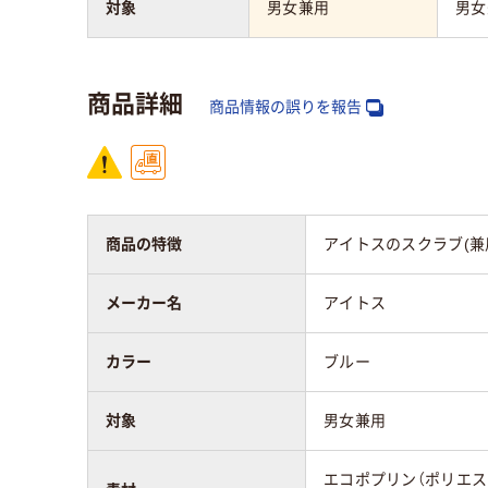
対象
男女兼用
男女
商品詳細
商品情報の誤りを報告
商品の特徴
アイトスのスクラブ(兼
メーカー名
アイトス
カラー
ブルー
対象
男女兼用
エコポプリン（ポリエステ