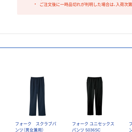
ご注文後に一時品切れが判明した場合は、入荷次
フォーク スクラブパ
フォーク ユニセックス
ンツ（男女兼用）
パンツ 5036SC
ン