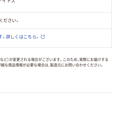
アイトス
ください。
す。詳しくはこちら。
国など）が変更される場合がございます。このため、実際にお届けする
細な商品情報が必要な場合は、製造元にお問い合わせください。