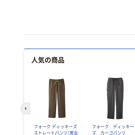
人気の商品
前のスライドへ
フォーク ディッキーズ
フォーク ディッキー
ストレートパンツ（男女
ズ カーゴパンツ