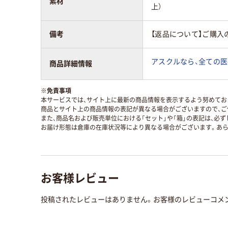
素材
上）
備考
【返品について】ご購入
アスクルなら、全ての医
商品詳細情報
※
免責事項
本サービスでは、サイト上に最新の商品情報を表示するよう努めており
商品とサイト上の商品情報の表記が異なる場合がございますので、ご
また、商品名および販売単位における「セット」や「箱」の表記は、必
お届け形態は倉庫の在庫状況等により異なる場合がございます。あら
お客様レビュー
投稿されたレビューはありません。お客様のレビューコメ