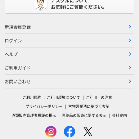
アスクルについて
お気軽にご質問ください。
新規会員登録
ログイン
ヘルプ
ご利用ガイド
お問い合わせ
ご利用規約
ご利用環境について
ご利用上の注意
プライバシーポリシー
古物営業法に基づく表記
酒類販売管理者標識の掲示
医薬品の販売に関する表示
会社案内