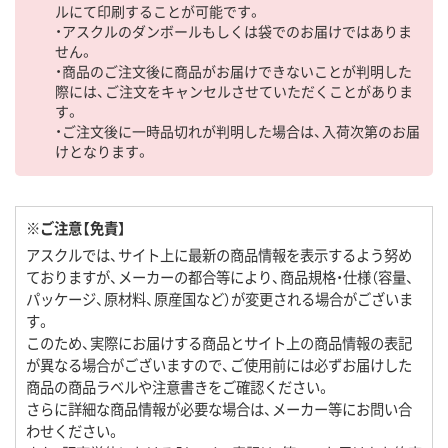
ルにて印刷することが可能です。
・アスクルのダンボールもしくは袋でのお届けではありま
せん。
・商品のご注文後に商品がお届けできないことが判明した
際には、ご注文をキャンセルさせていただくことがありま
す。
・ご注文後に一時品切れが判明した場合は、入荷次第のお届
けとなります。
※ご注意【免責】
アスクルでは、サイト上に最新の商品情報を表示するよう努め
ておりますが、メーカーの都合等により、商品規格・仕様（容量、
パッケージ、原材料、原産国など）が変更される場合がございま
す。
このため、実際にお届けする商品とサイト上の商品情報の表記
が異なる場合がございますので、ご使用前には必ずお届けした
商品の商品ラベルや注意書きをご確認ください。
さらに詳細な商品情報が必要な場合は、メーカー等にお問い合
わせください。