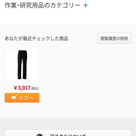
作業・研究用品のカテゴリー
あなたが最近チェックした商品
閲覧履歴の削除
￥3,017
（税込）
カゴへ