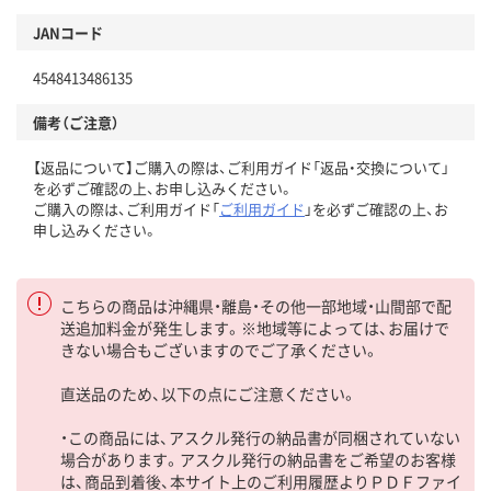
JANコード
4548413486135
備考（ご注意）
【返品について】ご購入の際は、ご利用ガイド「返品・交換について」
を必ずご確認の上、お申し込みください。
ご購入の際は、ご利用ガイド「
ご利用ガイド
」を必ずご確認の上、お
申し込みください。
こちらの商品は沖縄県・離島・その他一部地域・山間部で配
送追加料金が発生します。※地域等によっては、お届けで
きない場合もございますのでご了承ください。
直送品のため、以下の点にご注意ください。
・この商品には、アスクル発行の納品書が同梱されていない
場合があります。アスクル発行の納品書をご希望のお客様
は、商品到着後、本サイト上のご利用履歴よりＰＤＦファイ