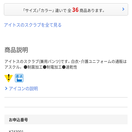
36
「サイズ」「カラー」 違いで 全
商品あります。
アイトスのスクラブを全て見る
商品説明
アイトスのスクラブ(兼用パンツ)です。白衣・介護ユニフォームの通販は
アスクル。 ●制菌加工●制電加工●速乾性
アイコンの説明
お申込番号
K743001