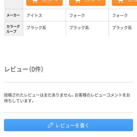
アイトス
フォーク
フォーク
メーカー
カラーグ
ブラック系
ブラック系
ブラック系
ループ
S
M
L
サイズ
男女兼用
男女兼用
男女兼用
対象
レビュー（0件）
投稿されたレビューはまだありません。お客様のレビューコメントをお
待ちしています。
レビューを書く