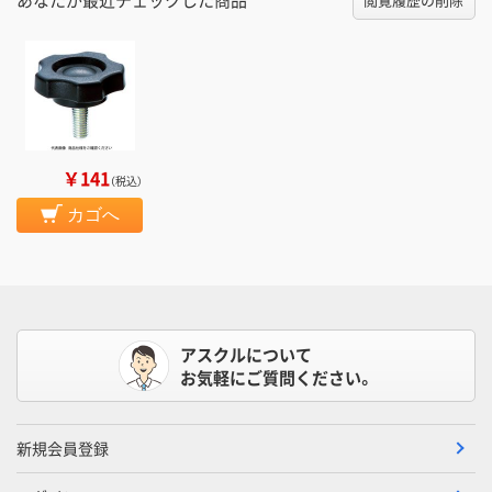
￥141
（税込）
カゴへ
アスクルについて
お気軽にご質問ください。
新規会員登録