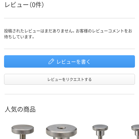
レビュー（0件）
投稿されたレビューはまだありません。お客様のレビューコメントをお
待ちしています。
レビューを書く
レビューをリクエストする
人気の商品