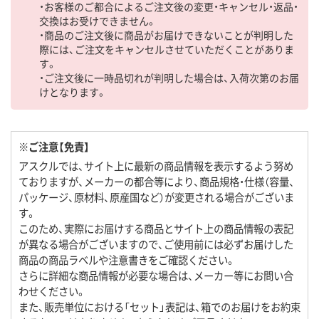
・お客様のご都合によるご注文後の変更・キャンセル・返品・
交換はお受けできません。
・商品のご注文後に商品がお届けできないことが判明した
際には、ご注文をキャンセルさせていただくことがありま
す。
・ご注文後に一時品切れが判明した場合は、入荷次第のお届
けとなります。
※ご注意【免責】
アスクルでは、サイト上に最新の商品情報を表示するよう努め
ておりますが、メーカーの都合等により、商品規格・仕様（容量、
パッケージ、原材料、原産国など）が変更される場合がございま
す。
このため、実際にお届けする商品とサイト上の商品情報の表記
が異なる場合がございますので、ご使用前には必ずお届けした
商品の商品ラベルや注意書きをご確認ください。
さらに詳細な商品情報が必要な場合は、メーカー等にお問い合
わせください。
また、販売単位における「セット」表記は、箱でのお届けをお約束