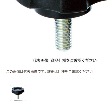
この画像は代表画像です。詳細は仕様をご確認ください。