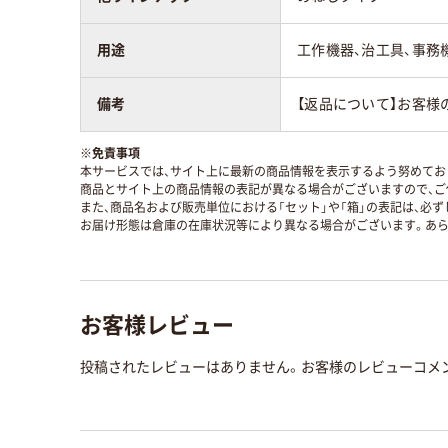
用途
工作機器、治工具、事務
備考
【返品について】お客様
※
免責事項
本サービスでは、サイト上に最新の商品情報を表示するよう努めており
商品とサイト上の商品情報の表記が異なる場合がございますので、ご
また、商品名および販売単位における「セット」や「箱」の表記は、必
お届け形態は倉庫の在庫状況等により異なる場合がございます。あら
お客様レビュー
投稿されたレビューはありません。お客様のレビューコメ