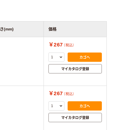
さ(mm)
価格
￥267
（税込）
カゴへ
マイカタログ登録
￥267
（税込）
カゴへ
マイカタログ登録