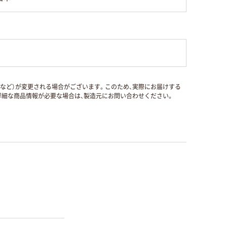
国など）が変更される場合がございます。このため、実際にお届けする
細な商品情報が必要な場合は、製造元にお問い合わせください。