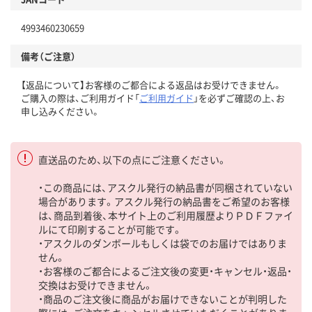
4993460230659
備考（ご注意）
【返品について】お客様のご都合による返品はお受けできません。
ご購入の際は、ご利用ガイド「
ご利用ガイド
」を必ずご確認の上、お
申し込みください。
直送品のため、以下の点にご注意ください。
・この商品には、アスクル発行の納品書が同梱されていない
場合があります。アスクル発行の納品書をご希望のお客様
は、商品到着後、本サイト上のご利用履歴よりＰＤＦファイ
ルにて印刷することが可能です。
・アスクルのダンボールもしくは袋でのお届けではありま
せん。
・お客様のご都合によるご注文後の変更・キャンセル・返品・
交換はお受けできません。
・商品のご注文後に商品がお届けできないことが判明した