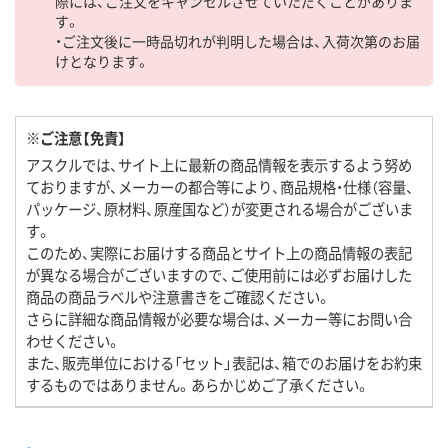
際には、ご注文をキャンセルさせていただくことがありま
す。
・ご注文後に一時品切れが判明した場合は、入荷次第のお届
けとなります。
※ご注意【免責】
アスクルでは、サイト上に最新の商品情報を表示するよう努め
ておりますが、メーカーの都合等により、商品規格・仕様（容量、
パッケージ、原材料、原産国など）が変更される場合がございま
す。
このため、実際にお届けする商品とサイト上の商品情報の表記
が異なる場合がございますので、ご使用前には必ずお届けした
商品の商品ラベルや注意書きをご確認ください。
さらに詳細な商品情報が必要な場合は、メーカー等にお問い合
わせください。
また、販売単位における「セット」表記は、箱でのお届けをお約束
するものではありません。あらかじめご了承ください。