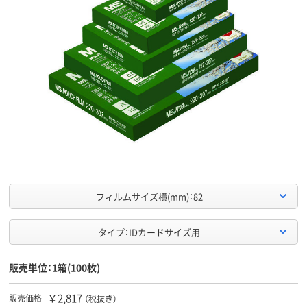
フィルムサイズ横(mm)：82
タイプ：IDカードサイズ用
販売単位：1箱(100枚)
￥2,817
販売価格
（税抜き）