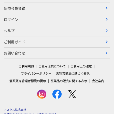
新規会員登録
ログイン
ヘルプ
ご利用ガイド
お問い合わせ
ご利用規約
ご利用環境について
ご利用上の注意
プライバシーポリシー
古物営業法に基づく表記
酒類販売管理者標識の掲示
医薬品の販売に関する表示
会社案内
アスクル株式会社
© ASKUL Corporation. All rights reserved.