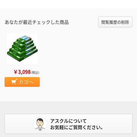
あなたが最近チェックした商品
閲覧履歴の削除
￥3,098
（税込）
カゴへ
アスクルについて
お気軽にご質問ください。