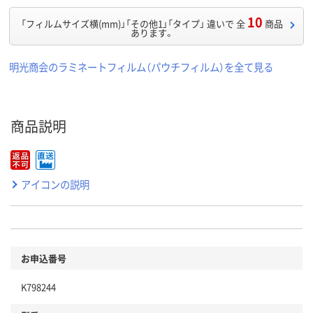
10
「フィルムサイズ横(mm)」「その他1」「タイプ」 違いで 全
商品
あります。
明光商会のラミネートフィルム（パウチフィルム）を全て見る
商品説明
アイコンの説明
お申込番号
K798244