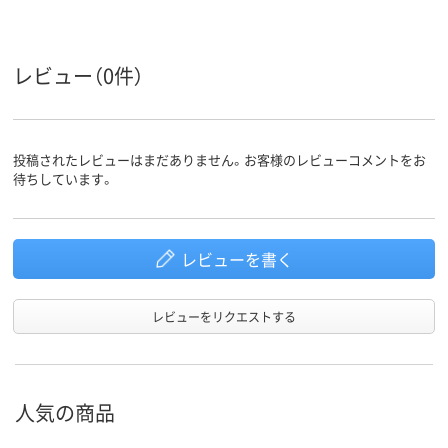
レビュー（0件）
投稿されたレビューはまだありません。お客様のレビューコメントをお
待ちしています。
レビューを書く
レビューをリクエストする
人気の商品