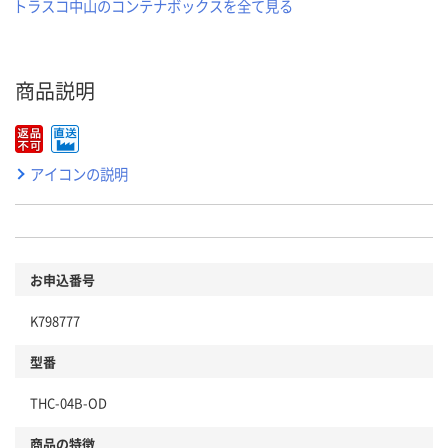
トラスコ中山のコンテナボックスを全て見る
商品説明
アイコンの説明
お申込番号
K798777
型番
THC-04B-OD
商品の特徴