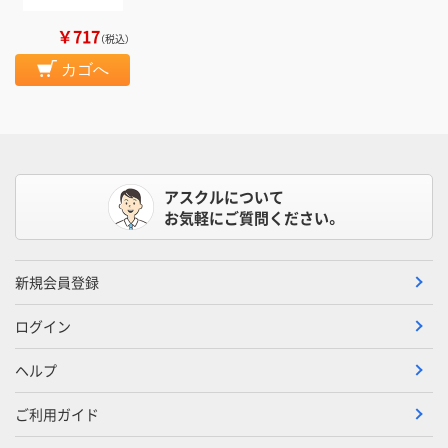
￥717
（税込）
カゴへ
アスクルについて
お気軽にご質問ください。
新規会員登録
ログイン
ヘルプ
ご利用ガイド