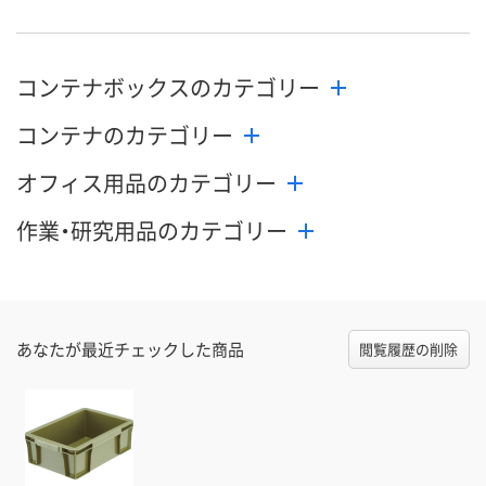
コンテナボックスのカテゴリー
コンテナのカテゴリー
オフィス用品のカテゴリー
作業・研究用品のカテゴリー
あなたが最近チェックした商品
閲覧履歴の削除