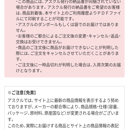
・この商品には、アスクル発行の納品書が同梱されていない
場合があります。アスクル発行の納品書をご希望のお客様
は、商品到着後、本サイト上のご利用履歴よりＰＤＦファイ
ルにて印刷することが可能です。
・アスクルのダンボールもしくは袋でのお届けではありま
せん。
・お客様のご都合によるご注文後の変更・キャンセル・返品・
交換はお受けできません。
・商品のご注文後に商品がお届けできないことが判明した
際には、ご注文をキャンセルさせていただくことがありま
す。
・ご注文後に一時品切れが判明した場合は、入荷次第のお届
けとなります。
※ご注意【免責】
アスクルでは、サイト上に最新の商品情報を表示するよう努め
ておりますが、メーカーの都合等により、商品規格・仕様（容量、
パッケージ、原材料、原産国など）が変更される場合がございま
す。
このため、実際にお届けする商品とサイト上の商品情報の表記