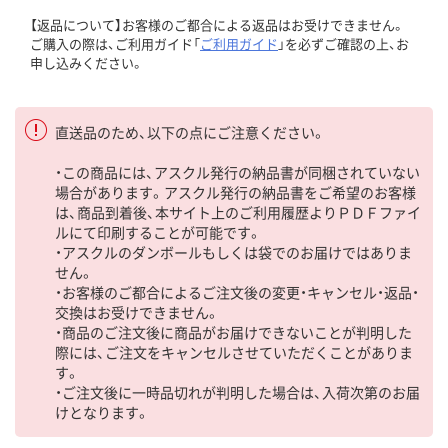
【返品について】お客様のご都合による返品はお受けできません。
ご購入の際は、ご利用ガイド「
ご利用ガイド
」を必ずご確認の上、お
申し込みください。
直送品のため、以下の点にご注意ください。
・この商品には、アスクル発行の納品書が同梱されていない
場合があります。アスクル発行の納品書をご希望のお客様
は、商品到着後、本サイト上のご利用履歴よりＰＤＦファイ
ルにて印刷することが可能です。
・アスクルのダンボールもしくは袋でのお届けではありま
せん。
・お客様のご都合によるご注文後の変更・キャンセル・返品・
交換はお受けできません。
・商品のご注文後に商品がお届けできないことが判明した
際には、ご注文をキャンセルさせていただくことがありま
す。
・ご注文後に一時品切れが判明した場合は、入荷次第のお届
けとなります。