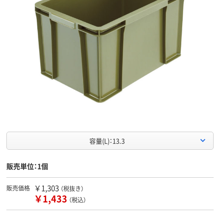
容量(L)：13.3
販売単位：1個
￥1,303
販売価格
（税抜き）
￥1,433
（税込）