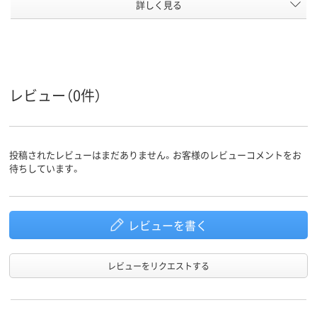
アスクル
詳しく見る
商品環境
55
スコア
レビュー（0件）
投稿されたレビューはまだありません。お客様のレビューコメントをお
待ちしています。
レビューを書く
レビューをリクエストする