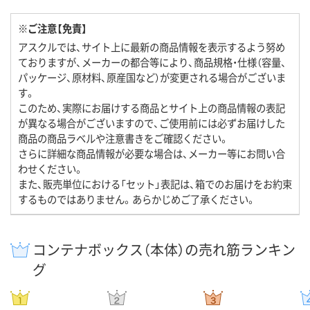
※ご注意【免責】
アスクルでは、サイト上に最新の商品情報を表示するよう努め
ておりますが、メーカーの都合等により、商品規格・仕様（容量、
パッケージ、原材料、原産国など）が変更される場合がございま
す。
このため、実際にお届けする商品とサイト上の商品情報の表記
が異なる場合がございますので、ご使用前には必ずお届けした
商品の商品ラベルや注意書きをご確認ください。
さらに詳細な商品情報が必要な場合は、メーカー等にお問い合
わせください。
また、販売単位における「セット」表記は、箱でのお届けをお約束
するものではありません。あらかじめご了承ください。
コンテナボックス（本体）の売れ筋ランキン
グ