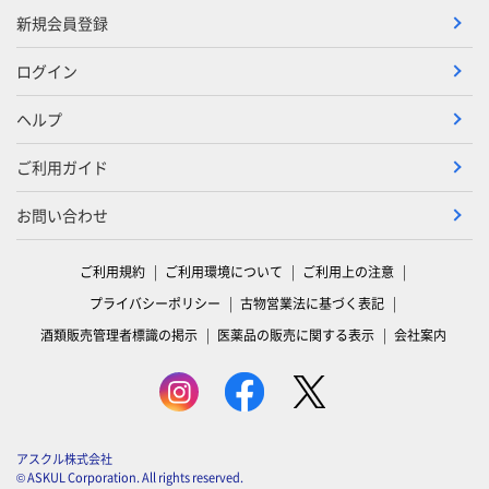
新規会員登録
ログイン
ヘルプ
ご利用ガイド
お問い合わせ
ご利用規約
ご利用環境について
ご利用上の注意
プライバシーポリシー
古物営業法に基づく表記
酒類販売管理者標識の掲示
医薬品の販売に関する表示
会社案内
アスクル株式会社
© ASKUL Corporation. All rights reserved.