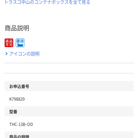
トラスコ中山のコンテナボックスを全て見る
商品説明
アイコンの説明
お申込番号
K798829
型番
THC-13B-OD
商品の特徴