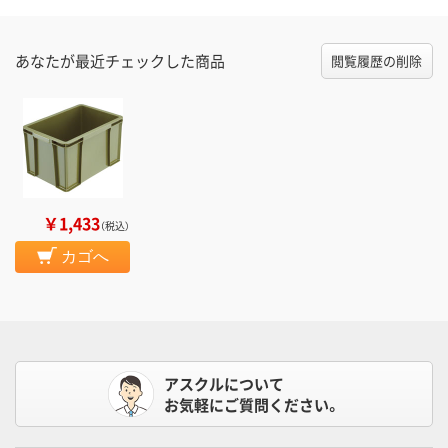
あなたが最近チェックした商品
閲覧履歴の削除
￥1,433
（税込）
カゴへ
アスクルについて
お気軽にご質問ください。