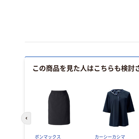
この商品を見た人はこちらも検討
前のスライドへ
ボンマックス
カーシーカシマ