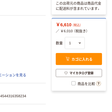
この出荷元の商品は商品代金
に配送料が含まれています。
￥6,610
（税込）
／ ￥6,010 （税抜き）
数量
カゴに入れる
マイカタログ登録
エーションを見る
商品を比較
544316358234