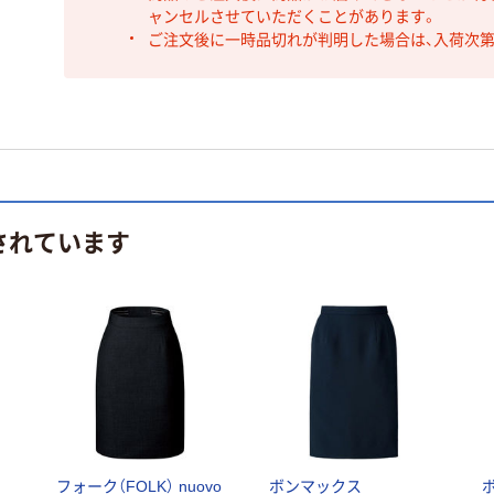
ャンセルさせていただくことがあります。
ご注文後に一時品切れが判明した場合は、入荷次
されています
フォーク（FOLK） nuovo
ボンマックス