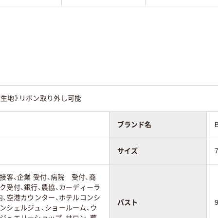
ル生地》リボン取り外し可能
ブランド名
サイズ
接客、企業 受付、病院 受付、商
ク受付、銀行、農協、カーディーラ
内、空港カウンター、ホテルコンシ
バスト
ンシェルジュ、ショールーム、ウ