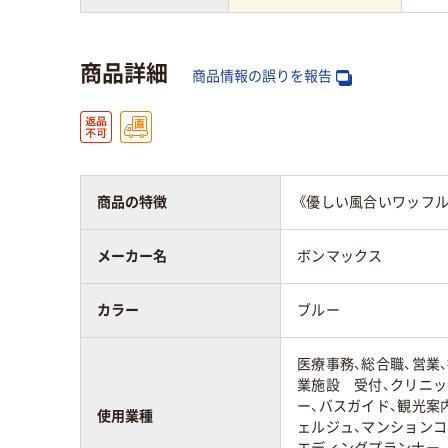
商品詳細
商品情報の誤りを報告
商品の特徴
《優しい風合いワッフ
メーカー名
ボンマックス
カラー
ブルー
医療事務、総合職、営業、
業施設 受付、クリニッ
ー、バスガイド、観光案
使用業種
ェルジュ、マンションコ