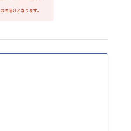
第のお届けとなります。