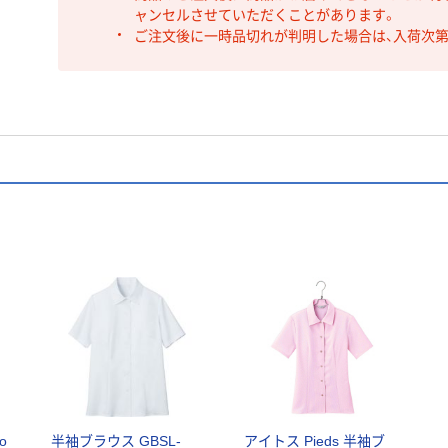
ャンセルさせていただくことがあります。
ご注文後に一時品切れが判明した場合は、入荷次
o
半袖ブラウス GBSL-
アイトス Pieds 半袖ブ