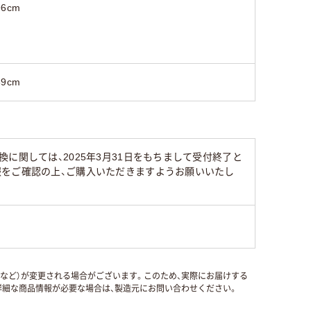
96cm
39cm
に関しては、2025年3月31日をもちまして受付終了と
報をご確認の上、ご購入いただきますようお願いいたし
国など）が変更される場合がございます。このため、実際にお届けする
細な商品情報が必要な場合は、製造元にお問い合わせください。