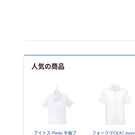
人気の商品
アイトス Pieds 半袖ブ
フォーク（FOLK） nuov