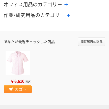
オフィス用品のカテゴリー
作業・研究用品のカテゴリー
あなたが最近チェックした商品
閲覧履歴の削除
￥6,610
（税込）
カゴへ