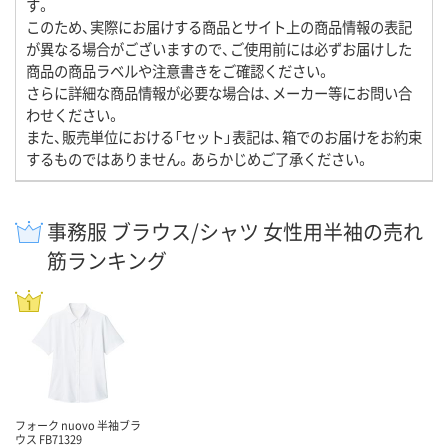
す。
このため、実際にお届けする商品とサイト上の商品情報の表記
が異なる場合がございますので、ご使用前には必ずお届けした
商品の商品ラベルや注意書きをご確認ください。
さらに詳細な商品情報が必要な場合は、メーカー等にお問い合
わせください。
また、販売単位における「セット」表記は、箱でのお届けをお約束
するものではありません。あらかじめご了承ください。
事務服 ブラウス/シャツ 女性用半袖の売れ
筋ランキング
フォーク nuovo 半袖ブラ
ウス FB71329