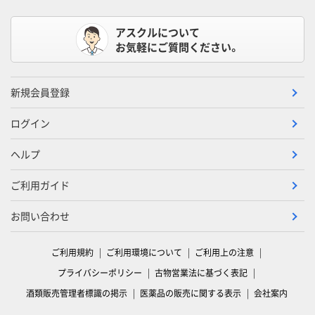
アスクルについて
お気軽にご質問ください。
新規会員登録
ログイン
ヘルプ
ご利用ガイド
お問い合わせ
ご利用規約
ご利用環境について
ご利用上の注意
プライバシーポリシー
古物営業法に基づく表記
酒類販売管理者標識の掲示
医薬品の販売に関する表示
会社案内