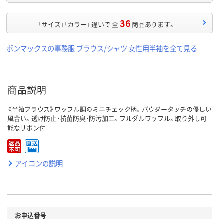
36
「サイズ」「カラー」 違いで 全
商品あります。
ボンマックスの事務服 ブラウス/シャツ 女性用半袖を全て見る
商品説明
《半袖ブラウス》ワッフル調のミニチェック柄。パウダータッチの優しい
風合い。透け防止・抗菌防臭・防汚加工。フルダルワッフル。取り外し可
能なリボン付
アイコンの説明
お申込番号