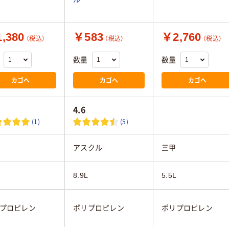
,380
￥583
￥2,760
（税込）
（税込）
（税込）
数量
数量
カゴへ
カゴへ
カゴへ
4.6
(1)
(5)
アスクル
三甲
8.9L
5.5L
プロピレン
ポリプロピレン
ポリプロピレン