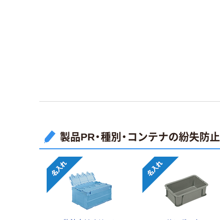
製品PR・種別・コンテナの紛失防