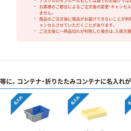
アスクルのダンボールもしくは袋でのお届けでは
お客様のご都合によるご注文後の変更・キャンセル
ません。
商品のご注文後に商品がお届けできないことが判
ャンセルさせていただくことがあります。
ご注文後に一時品切れが判明した場合は、入荷次
止等に。コンテナ・折りたたみコンテナに名入れ