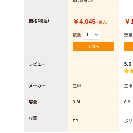
￥4,045
￥1
価格（税込）
（税込）
数量
数量
カゴへ
5.0
レビュー
メーカー
三甲
三甲
容量
9.8L
8.9L
材質
PP
ポリ