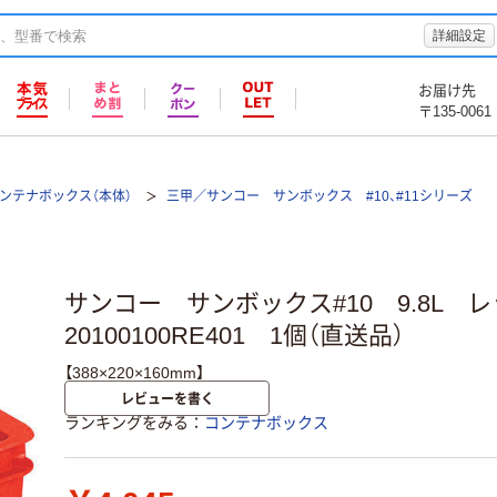
詳細設定
お届け先
〒135-0061
ンテナボックス（本体）
三甲／サンコー サンボックス #10、#11シリーズ
サンコー サンボックス#10 9.8L
20100100RE401 1個（直送品）
【388×220×160mm】
レビューを書く
ランキングをみる
コンテナボックス