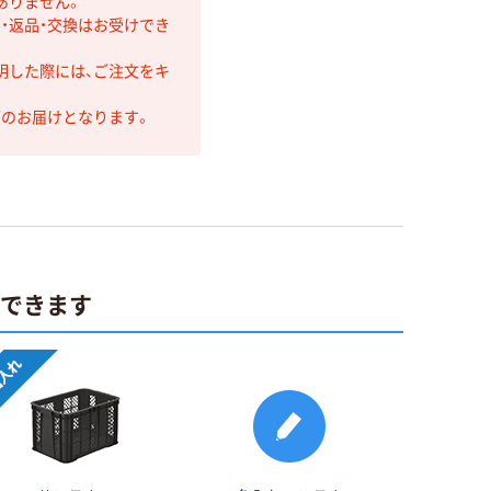
ありません。
・返品・交換はお受けでき
明した際には、ご注文をキ
第のお届けとなります。
ができます