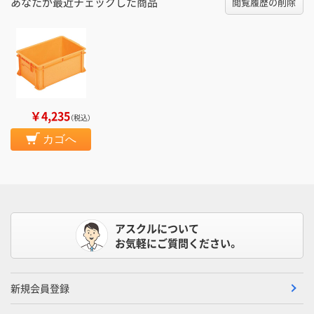
あなたが最近チェックした商品
閲覧履歴の削除
￥4,235
（税込）
カゴへ
アスクルについて
お気軽にご質問ください。
新規会員登録