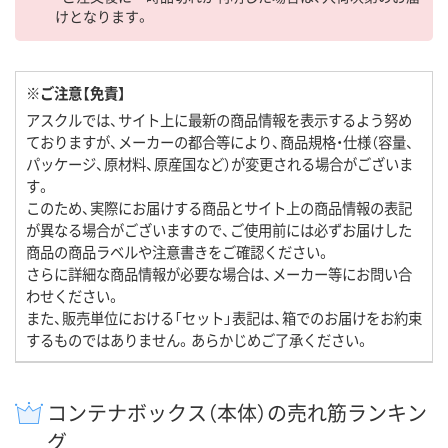
けとなります。
※ご注意【免責】
アスクルでは、サイト上に最新の商品情報を表示するよう努め
ておりますが、メーカーの都合等により、商品規格・仕様（容量、
パッケージ、原材料、原産国など）が変更される場合がございま
す。
このため、実際にお届けする商品とサイト上の商品情報の表記
が異なる場合がございますので、ご使用前には必ずお届けした
商品の商品ラベルや注意書きをご確認ください。
さらに詳細な商品情報が必要な場合は、メーカー等にお問い合
わせください。
また、販売単位における「セット」表記は、箱でのお届けをお約束
するものではありません。あらかじめご了承ください。
コンテナボックス（本体）の売れ筋ランキン
グ