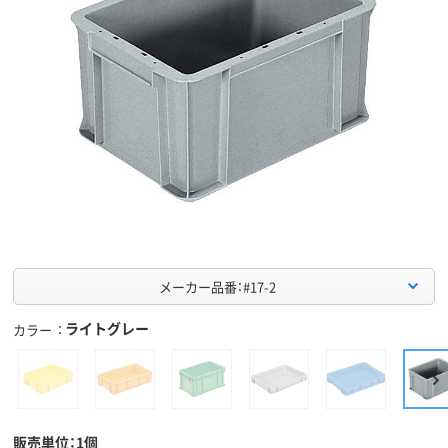
メーカー品番：#17-2
ライトグレー
カラー
販売単位：1個