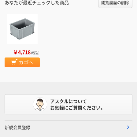
あなたが最近チェックした商品
閲覧履歴の削除
￥4,718
（税込）
カゴへ
アスクルについて
お気軽にご質問ください。
新規会員登録