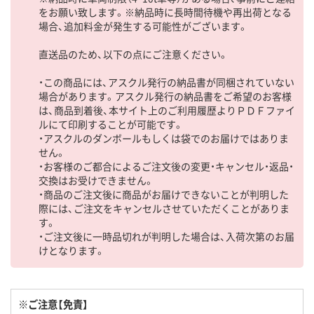
をお願い致します。※納品時に長時間待機や再出荷となる
場合、追加料金が発生する可能性がございます。
直送品のため、以下の点にご注意ください。
・この商品には、アスクル発行の納品書が同梱されていない
場合があります。アスクル発行の納品書をご希望のお客様
は、商品到着後、本サイト上のご利用履歴よりＰＤＦファイ
ルにて印刷することが可能です。
・アスクルのダンボールもしくは袋でのお届けではありま
せん。
・お客様のご都合によるご注文後の変更・キャンセル・返品・
交換はお受けできません。
・商品のご注文後に商品がお届けできないことが判明した
際には、ご注文をキャンセルさせていただくことがありま
す。
・ご注文後に一時品切れが判明した場合は、入荷次第のお届
けとなります。
※ご注意【免責】