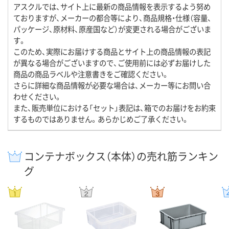
アスクルでは、サイト上に最新の商品情報を表示するよう努め
ておりますが、メーカーの都合等により、商品規格・仕様（容量、
パッケージ、原材料、原産国など）が変更される場合がございま
す。
このため、実際にお届けする商品とサイト上の商品情報の表記
が異なる場合がございますので、ご使用前には必ずお届けした
商品の商品ラベルや注意書きをご確認ください。
さらに詳細な商品情報が必要な場合は、メーカー等にお問い合
わせください。
また、販売単位における「セット」表記は、箱でのお届けをお約束
するものではありません。あらかじめご了承ください。
コンテナボックス（本体）の売れ筋ランキン
グ