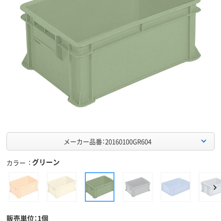
メーカー品番：20160100GR604
グリーン
カラー
販売単位：1個