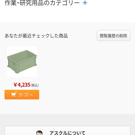
作業・研究用品のカテゴリー
あなたが最近チェックした商品
閲覧履歴の削除
￥4,235
（税込）
カゴへ
アスクルについて