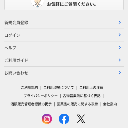
お気軽にご質問ください。
新規会員登録
ログイン
ヘルプ
ご利用ガイド
お問い合わせ
ご利用規約
ご利用環境について
ご利用上の注意
プライバシーポリシー
古物営業法に基づく表記
酒類販売管理者標識の掲示
医薬品の販売に関する表示
会社案内