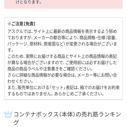
けとなります。
※ご注意【免責】
アスクルでは、サイト上に最新の商品情報を表示するよう努め
ておりますが、メーカーの都合等により、商品規格・仕様（容量、
パッケージ、原材料、原産国など）が変更される場合がございま
す。
このため、実際にお届けする商品とサイト上の商品情報の表記
が異なる場合がございますので、ご使用前には必ずお届けした
商品の商品ラベルや注意書きをご確認ください。
さらに詳細な商品情報が必要な場合は、メーカー等にお問い合
わせください。
また、販売単位における「セット」表記は、箱でのお届けをお約束
するものではありません。あらかじめご了承ください。
コンテナボックス（本体）の売れ筋ランキン
グ