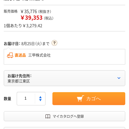
￥35,776
販売価格
（税抜き）
￥39,353
（税込）
1個あたり￥3,279.42
お届け日：
8月25日（火）まで
直送品
三甲株式会社
お届け先住所：
東京都江東区
数量
カゴへ
マイカタログへ登録