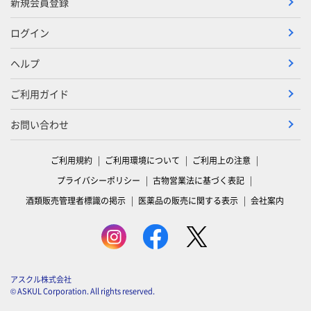
新規会員登録
ログイン
ヘルプ
ご利用ガイド
お問い合わせ
ご利用規約
ご利用環境について
ご利用上の注意
プライバシーポリシー
古物営業法に基づく表記
酒類販売管理者標識の掲示
医薬品の販売に関する表示
会社案内
アスクル株式会社
© ASKUL Corporation. All rights reserved.