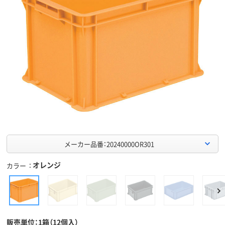
メーカー品番：20240000OR301
オレンジ
カラー
販売単位：1箱（12個入）