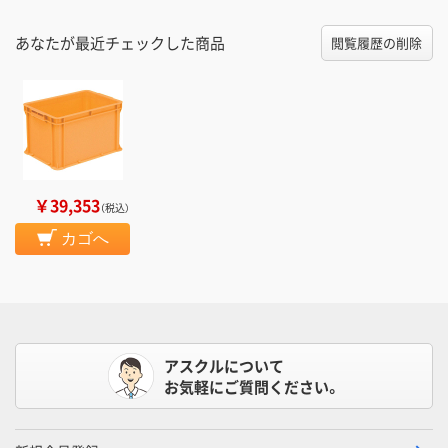
あなたが最近チェックした商品
閲覧履歴の削除
￥39,353
（税込）
カゴへ
アスクルについて
お気軽にご質問ください。