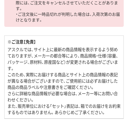
際には、ご注文をキャンセルさせていただくことがありま
す。
・ご注文後に一時品切れが判明した場合は、入荷次第のお届
けとなります。
※ご注意【免責】
アスクルでは、サイト上に最新の商品情報を表示するよう努め
ておりますが、メーカーの都合等により、商品規格・仕様（容量、
パッケージ、原材料、原産国など）が変更される場合がございま
す。
このため、実際にお届けする商品とサイト上の商品情報の表記
が異なる場合がございますので、ご使用前には必ずお届けした
商品の商品ラベルや注意書きをご確認ください。
さらに詳細な商品情報が必要な場合は、メーカー等にお問い合
わせください。
また、販売単位における「セット」表記は、箱でのお届けをお約束
するものではありません。あらかじめご了承ください。