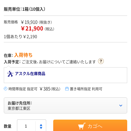
販売単位：1箱（10個入）
￥19,910
販売価格
（税抜き）
￥21,900
（税込）
1個あたり￥2,190
入荷待ち
在庫：
入荷予定：
ご注文後、お届けについてご連絡いたします
アスクル在庫商品
￥385
時間帯指定 指定可
（税込）
置き場所指定 利用可
お届け先住所：
東京都江東区
数量
カゴへ