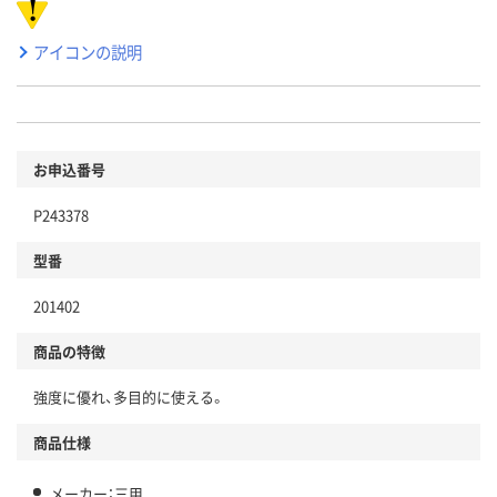
アイコンの説明
お申込番号
P243378
型番
201402
商品の特徴
強度に優れ、多目的に使える。
商品仕様
メーカー：三甲