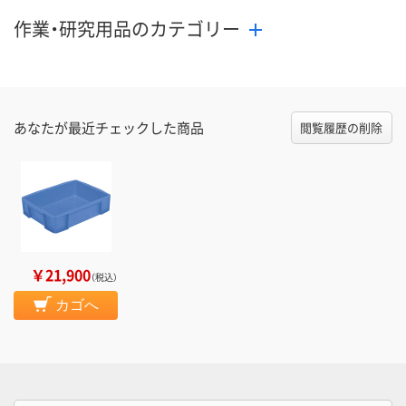
作業・研究用品のカテゴリー
あなたが最近チェックした商品
閲覧履歴の削除
￥21,900
（税込）
カゴへ