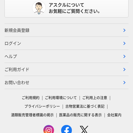
アスクルについて
お気軽にご質問ください。
新規会員登録
ログイン
ヘルプ
ご利用ガイド
お問い合わせ
ご利用規約
ご利用環境について
ご利用上の注意
プライバシーポリシー
古物営業法に基づく表記
酒類販売管理者標識の掲示
医薬品の販売に関する表示
会社案内