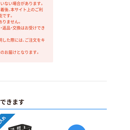
ていない場合があります。
着後、本サイト上のご利
能です。
ありません。
・返品・交換はお受けでき
明した際には、ご注文をキ
第のお届けとなります。
ができます