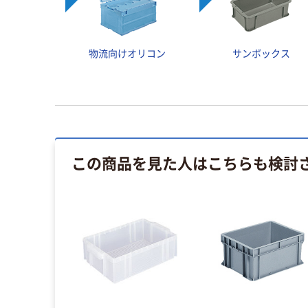
物流向けオリコン
サンボックス
この商品を見た人はこちらも検討