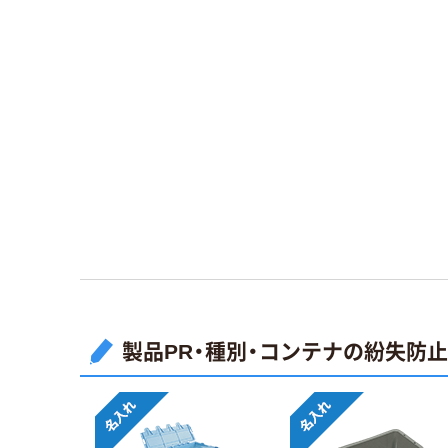
製品PR・種別・コンテナの紛失防