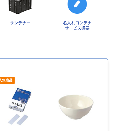
サンテナー
名入れコンテナ
サービス概要
人気商品