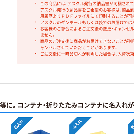
この商品には、アスクル発行の納品書が同梱され
アスクル発行の納品書をご希望のお客様は、商品到
用履歴よりＰＤＦファイルにて印刷することが可
アスクルのダンボールもしくは袋でのお届けでは
お客様のご都合によるご注文後の変更・キャンセル
ません。
商品のご注文後に商品がお届けできないことが判
ャンセルさせていただくことがあります。
ご注文後に一時品切れが判明した場合は、入荷次
止等に。コンテナ・折りたたみコンテナに名入れ