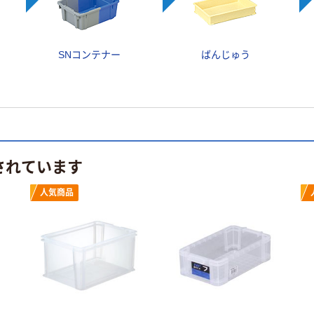
SNコンテナー
ばんじゅう
されています
人気商品