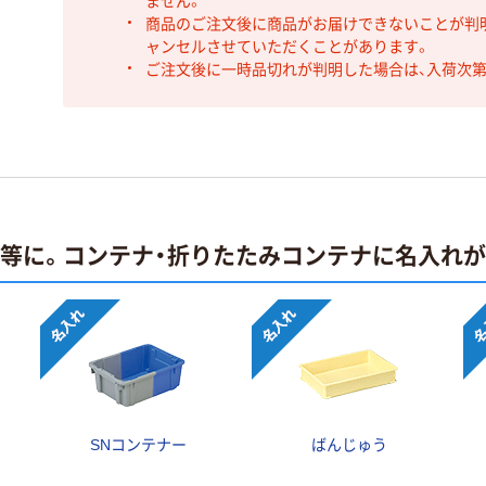
ません。
商品のご注文後に商品がお届けできないことが判
ャンセルさせていただくことがあります。
ご注文後に一時品切れが判明した場合は、入荷次
止等に。コンテナ・折りたたみコンテナに名入れ
SNコンテナー
ばんじゅう