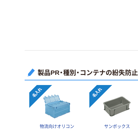
製品PR・種別・コンテナの紛失防
物流向けオリコン
サンボックス