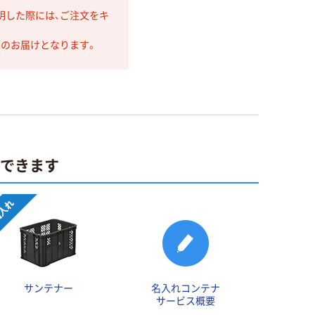
明した際には、ご注文をキ
第のお届けとなります。
ができます
サンテナー
名入れコンテナ
サービス概要