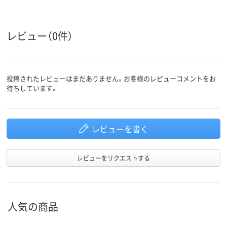
商品環境
95
スコア
レビュー（0件）
投稿されたレビューはまだありません。お客様のレビューコメントをお
待ちしています。
レビューを書く
レビューをリクエストする
人気の商品