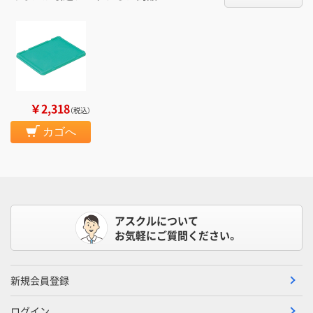
￥2,318
（税込）
カゴへ
アスクルについて
お気軽にご質問ください。
新規会員登録
ログイン