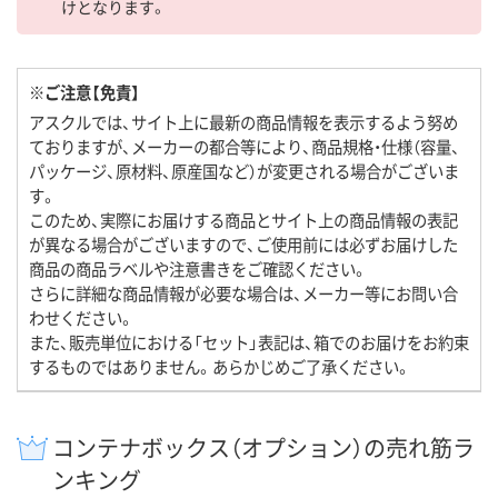
けとなります。
※ご注意【免責】
アスクルでは、サイト上に最新の商品情報を表示するよう努め
ておりますが、メーカーの都合等により、商品規格・仕様（容量、
パッケージ、原材料、原産国など）が変更される場合がございま
す。
このため、実際にお届けする商品とサイト上の商品情報の表記
が異なる場合がございますので、ご使用前には必ずお届けした
商品の商品ラベルや注意書きをご確認ください。
さらに詳細な商品情報が必要な場合は、メーカー等にお問い合
わせください。
また、販売単位における「セット」表記は、箱でのお届けをお約束
するものではありません。あらかじめご了承ください。
コンテナボックス（オプション）の売れ筋ラ
ンキング