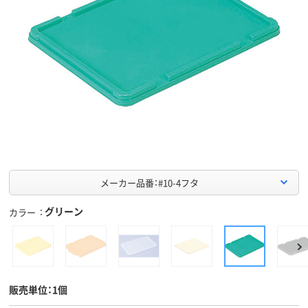
メーカー品番：#10-4フタ
グリーン
カラー
販売単位：1個