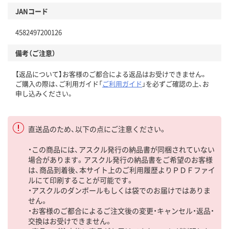
JANコード
4582497200126
備考（ご注意）
【返品について】お客様のご都合による返品はお受けできません。
ご購入の際は、ご利用ガイド「
ご利用ガイド
」を必ずご確認の上、お
申し込みください。
直送品のため、以下の点にご注意ください。
・この商品には、アスクル発行の納品書が同梱されていない
場合があります。アスクル発行の納品書をご希望のお客様
は、商品到着後、本サイト上のご利用履歴よりＰＤＦファイ
ルにて印刷することが可能です。
・アスクルのダンボールもしくは袋でのお届けではありま
せん。
・お客様のご都合によるご注文後の変更・キャンセル・返品・
交換はお受けできません。