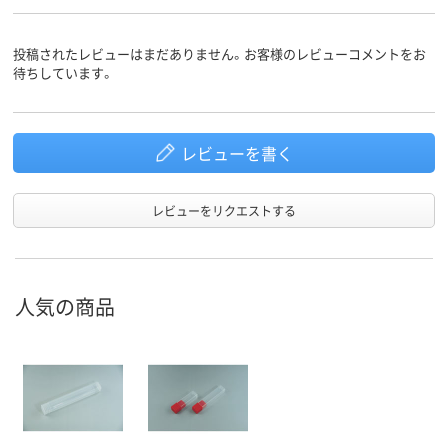
投稿されたレビューはまだありません。お客様のレビューコメントをお
待ちしています。
レビューを書く
レビューをリクエストする
人気の商品