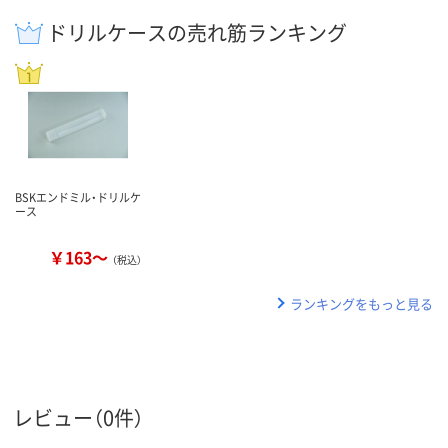
ドリルケースの売れ筋ランキング
BSKエンドミル・ドリルケ
ース
￥163～
（税込）
ランキングをもっと見る
レビュー（0件）