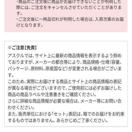
・商品のご注文後に商品がお届けできないことが判明した
際には、ご注文をキャンセルさせていただくことがありま
す。
・ご注文後に一時品切れが判明した場合は、入荷次第のお届
けとなります。
※ご注意【免責】
アスクルでは、サイト上に最新の商品情報を表示するよう努め
ておりますが、メーカーの都合等により、商品規格・仕様（容量、
パッケージ、原材料、原産国など）が変更される場合がございま
す。
このため、実際にお届けする商品とサイト上の商品情報の表記
が異なる場合がございますので、ご使用前には必ずお届けした
商品の商品ラベルや注意書きをご確認ください。
さらに詳細な商品情報が必要な場合は、メーカー等にお問い合
わせください。
また、販売単位における「セット」表記は、箱でのお届けをお約束
するものではありません。あらかじめご了承ください。