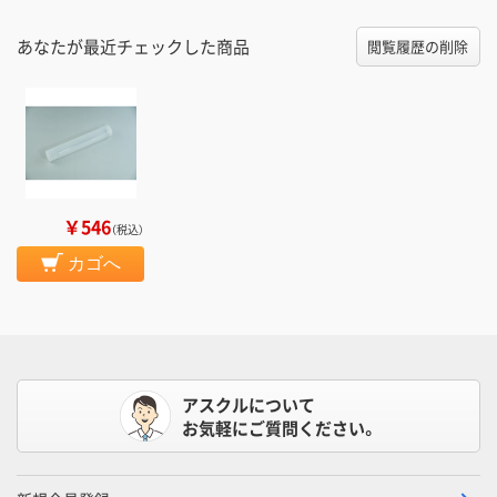
あなたが最近チェックした商品
閲覧履歴の削除
￥546
（税込）
カゴへ
アスクルについて
お気軽にご質問ください。