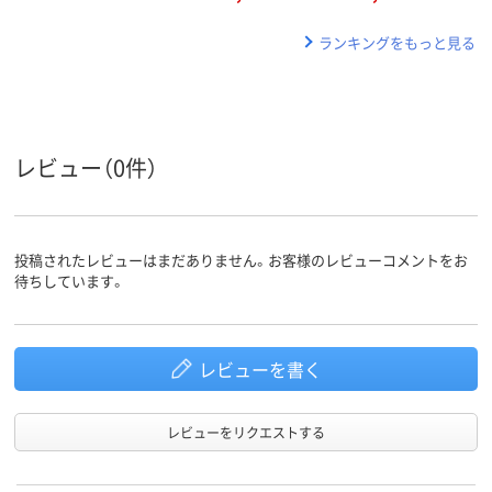
ランキングをもっと見る
レビュー（0件）
投稿されたレビューはまだありません。お客様のレビューコメントをお
待ちしています。
レビューを書く
レビューをリクエストする