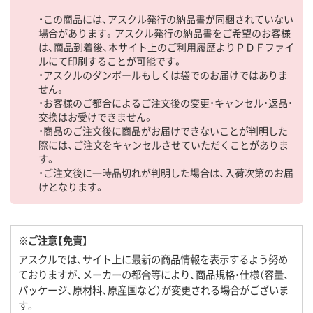
・この商品には、アスクル発行の納品書が同梱されていない
場合があります。アスクル発行の納品書をご希望のお客様
は、商品到着後、本サイト上のご利用履歴よりＰＤＦファイ
ルにて印刷することが可能です。
・アスクルのダンボールもしくは袋でのお届けではありま
せん。
・お客様のご都合によるご注文後の変更・キャンセル・返品・
交換はお受けできません。
・商品のご注文後に商品がお届けできないことが判明した
際には、ご注文をキャンセルさせていただくことがありま
す。
・ご注文後に一時品切れが判明した場合は、入荷次第のお届
けとなります。
※ご注意【免責】
アスクルでは、サイト上に最新の商品情報を表示するよう努め
ておりますが、メーカーの都合等により、商品規格・仕様（容量、
パッケージ、原材料、原産国など）が変更される場合がございま
す。