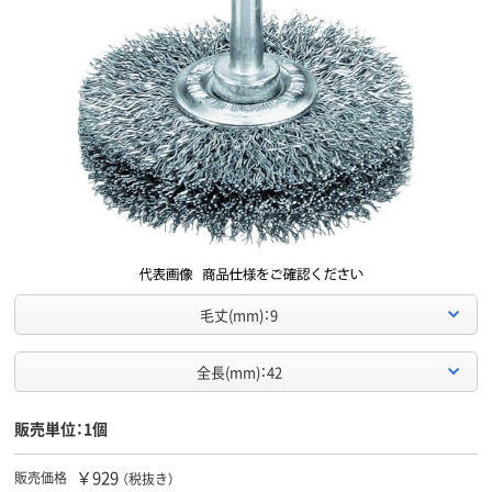
毛丈(mm)：9
全長(mm)：42
販売単位：1個
￥929
販売価格
（税抜き）