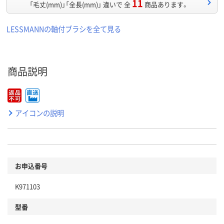
11
「毛丈(mm)」「全長(mm)」 違いで 全
商品あります。
LESSMANNの軸付ブラシを全て見る
商品説明
アイコンの説明
お申込番号
K971103
型番