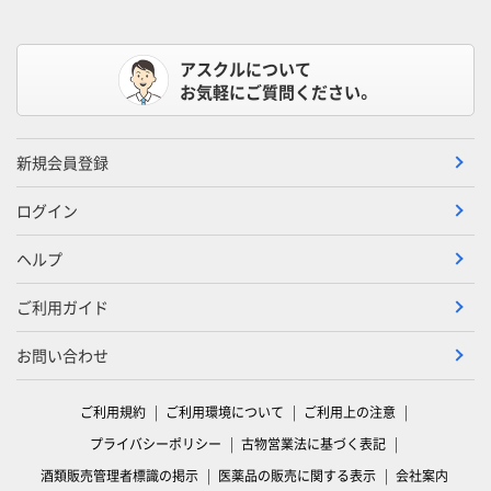
アスクルについて
お気軽にご質問ください。
新規会員登録
ログイン
ヘルプ
ご利用ガイド
お問い合わせ
ご利用規約
ご利用環境について
ご利用上の注意
プライバシーポリシー
古物営業法に基づく表記
酒類販売管理者標識の掲示
医薬品の販売に関する表示
会社案内