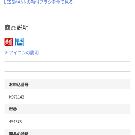
LESSMANNの軸付ブラシを全て見る
商品説明
アイコンの説明
お申込番号
K971142
型番
454378
商品の特徴