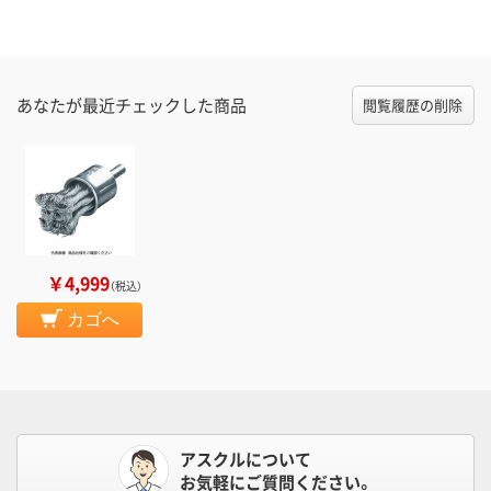
あなたが最近チェックした商品
閲覧履歴の削除
￥4,999
（税込）
カゴへ
アスクルについて
お気軽にご質問ください。