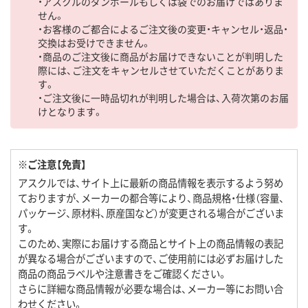
・アスクルのダンボールもしくは袋でのお届けではありま
せん。
・お客様のご都合によるご注文後の変更・キャンセル・返品・
交換はお受けできません。
・商品のご注文後に商品がお届けできないことが判明した
際には、ご注文をキャンセルさせていただくことがありま
す。
・ご注文後に一時品切れが判明した場合は、入荷次第のお届
けとなります。
※ご注意【免責】
アスクルでは、サイト上に最新の商品情報を表示するよう努め
ておりますが、メーカーの都合等により、商品規格・仕様（容量、
パッケージ、原材料、原産国など）が変更される場合がございま
す。
このため、実際にお届けする商品とサイト上の商品情報の表記
が異なる場合がございますので、ご使用前には必ずお届けした
商品の商品ラベルや注意書きをご確認ください。
さらに詳細な商品情報が必要な場合は、メーカー等にお問い合
わせください。