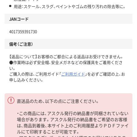
用途：スケール、スラグ、ペイントやゴムの残り汚れの除去等に。
JANコード
4017359391730
備考（ご注意）
【返品について】お客様のご都合による返品はお受けできません。
●作業時は必ず安全帽、安全メガネなどの保護具をご着用くださ
い。
ご購入の際は、ご利用ガイド「
ご利用ガイド
」を必ずご確認の上、お
申し込みください。
直送品のため、以下の点にご注意ください。
・この商品には、アスクル発行の納品書が同梱されていない
場合があります。アスクル発行の納品書をご希望のお客様
は、商品到着後、本サイト上のご利用履歴よりＰＤＦファイ
ルにて印刷することが可能です。