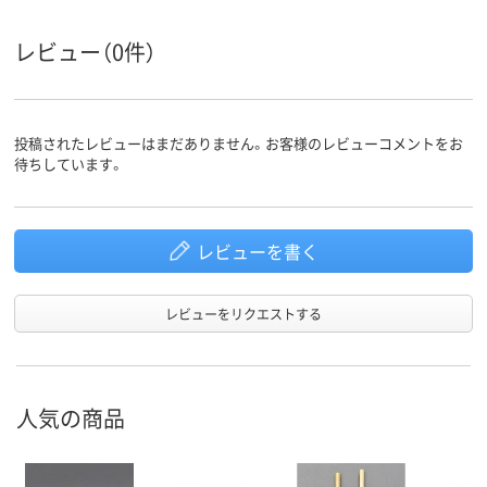
レビュー（0件）
投稿されたレビューはまだありません。お客様のレビューコメントをお
待ちしています。
レビューを書く
レビューをリクエストする
人気の商品