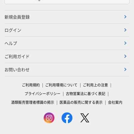
新規会員登録
ログイン
ヘルプ
ご利用ガイド
お問い合わせ
ご利用規約
ご利用環境について
ご利用上の注意
プライバシーポリシー
古物営業法に基づく表記
酒類販売管理者標識の掲示
医薬品の販売に関する表示
会社案内