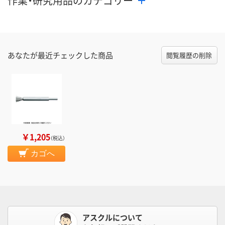
作業・研究用品のカテゴリー
あなたが最近チェックした商品
閲覧履歴の削除
￥1,205
（税込）
カゴへ
アスクルについて