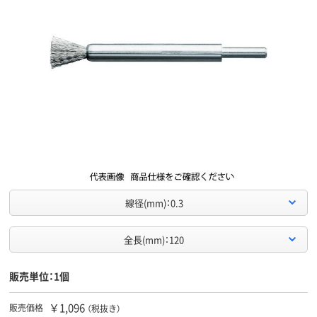
線径(mm)：0.3
全長(mm)：120
販売単位：1個
￥1,096
販売価格
（税抜き）