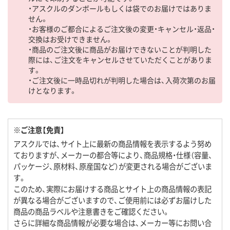
・アスクルのダンボールもしくは袋でのお届けではありま
せん。
・お客様のご都合によるご注文後の変更・キャンセル・返品・
交換はお受けできません。
・商品のご注文後に商品がお届けできないことが判明した
際には、ご注文をキャンセルさせていただくことがありま
す。
・ご注文後に一時品切れが判明した場合は、入荷次第のお届
けとなります。
※ご注意【免責】
アスクルでは、サイト上に最新の商品情報を表示するよう努め
ておりますが、メーカーの都合等により、商品規格・仕様（容量、
パッケージ、原材料、原産国など）が変更される場合がございま
す。
このため、実際にお届けする商品とサイト上の商品情報の表記
が異なる場合がございますので、ご使用前には必ずお届けした
商品の商品ラベルや注意書きをご確認ください。
さらに詳細な商品情報が必要な場合は、メーカー等にお問い合