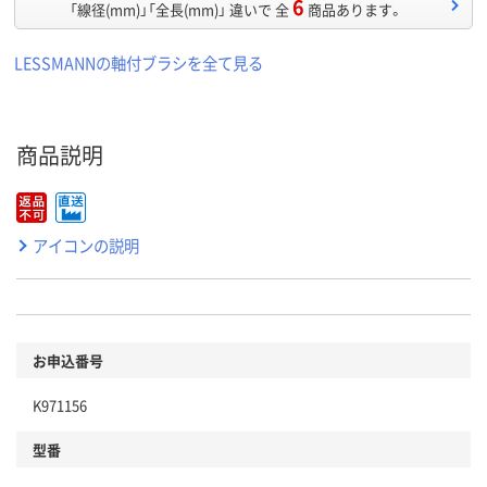
6
「線径(mm)」「全長(mm)」 違いで 全
商品あります。
LESSMANNの軸付ブラシを全て見る
商品説明
アイコンの説明
お申込番号
K971156
型番