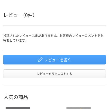
レビュー（0件）
投稿されたレビューはまだありません。お客様のレビューコメントをお
待ちしています。
レビューを書く
レビューをリクエストする
人気の商品