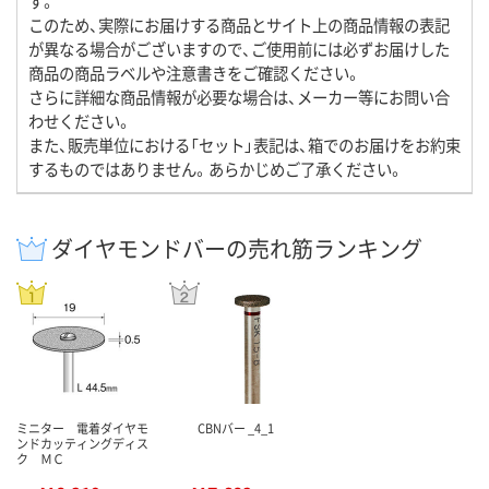
す。
このため、実際にお届けする商品とサイト上の商品情報の表記
が異なる場合がございますので、ご使用前には必ずお届けした
商品の商品ラベルや注意書きをご確認ください。
さらに詳細な商品情報が必要な場合は、メーカー等にお問い合
わせください。
また、販売単位における「セット」表記は、箱でのお届けをお約束
するものではありません。あらかじめご了承ください。
ダイヤモンドバーの売れ筋ランキング
ミニター 電着ダイヤモ
CBNバー _4_1
ンドカッティングディス
ク ＭＣ