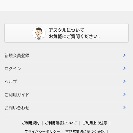
アスクルについて
お気軽にご質問ください。
新規会員登録
ログイン
ヘルプ
ご利用ガイド
お問い合わせ
ご利用規約
ご利用環境について
ご利用上の注意
プライバシーポリシー
古物営業法に基づく表記