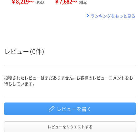
￥8,219～
￥7,682～
（税込）
（税込）
ランキングをもっと見る
レビュー（0件）
投稿されたレビューはまだありません。お客様のレビューコメントをお
待ちしています。
レビューを書く
レビューをリクエストする