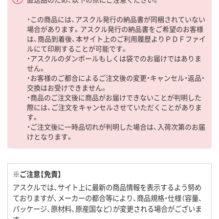
・この商品には、アスクル発行の納品書が同梱されていない
場合があります。アスクル発行の納品書をご希望のお客様
は、商品到着後、本サイト上のご利用履歴よりＰＤＦファイ
ルにて印刷することが可能です。
・アスクルのダンボールもしくは袋でのお届けではありま
せん。
・お客様のご都合によるご注文後の変更・キャンセル・返品・
交換はお受けできません。
・商品のご注文後に商品がお届けできないことが判明した
際には、ご注文をキャンセルさせていただくことがありま
す。
・ご注文後に一時品切れが判明した場合は、入荷次第のお届
けとなります。
※ご注意【免責】
アスクルでは、サイト上に最新の商品情報を表示するよう努め
ておりますが、メーカーの都合等により、商品規格・仕様（容量、
パッケージ、原材料、原産国など）が変更される場合がございま