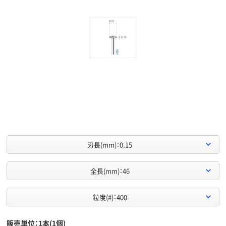
刃長(mm)：0.15
全長(mm)：46
粒度(#)：400
販売単位：1本(1個)