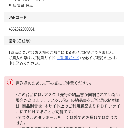
原産国：日本
JANコード
4562322090061
備考（ご注意）
【返品について】お客様のご都合による返品はお受けできません。
ご購入の際は、ご利用ガイド「
ご利用ガイド
」を必ずご確認の上、お
申し込みください。
直送品のため、以下の点にご注意ください。
・この商品には、アスクル発行の納品書が同梱されていない
場合があります。アスクル発行の納品書をご希望のお客様
は、商品到着後、本サイト上のご利用履歴よりＰＤＦファイ
ルにて印刷することが可能です。
・アスクルのダンボールもしくは袋でのお届けではありま
せん。