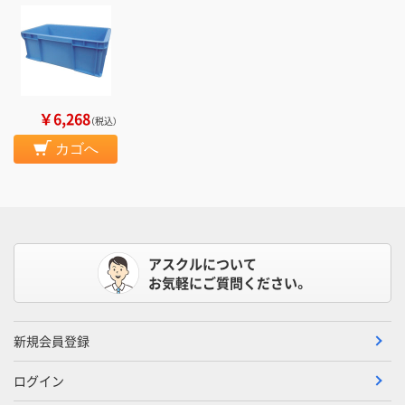
￥6,268
（税込）
カゴへ
アスクルについて
お気軽にご質問ください。
新規会員登録
ログイン