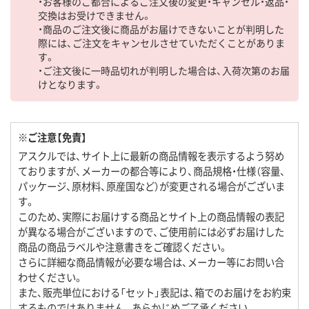
・お客様のご都合によるご注文後の変更・キャンセル・返品・
交換はお受けできません。
・商品のご注文後に商品がお届けできないことが判明した
際には、ご注文をキャンセルさせていただくことがありま
す。
・ご注文後に一時品切れが判明した場合は、入荷次第のお届
けとなります。
※ご注意【免責】
アスクルでは、サイト上に最新の商品情報を表示するよう努め
ておりますが、メーカーの都合等により、商品規格・仕様（容量、
パッケージ、原材料、原産国など）が変更される場合がございま
す。
このため、実際にお届けする商品とサイト上の商品情報の表記
が異なる場合がございますので、ご使用前には必ずお届けした
商品の商品ラベルや注意書きをご確認ください。
さらに詳細な商品情報が必要な場合は、メーカー等にお問い合
わせください。
また、販売単位における「セット」表記は、箱でのお届けをお約束
するものではありません。あらかじめご了承ください。