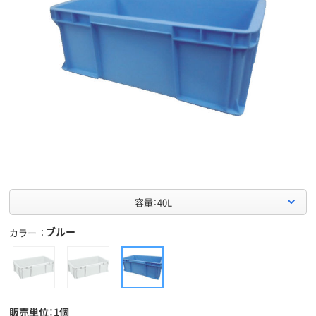
容量：40L
ブルー
カラー
販売単位：1個