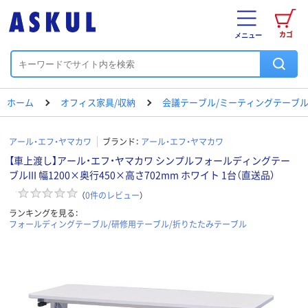
カゴ
メニュー
ホーム
オフィス家具/収納
会議テーブル/ミーティングテーブ
アール・エフ・ヤマカワ
ブランド：
アール・エフ・ヤマカワ
【車上渡し】アール・エフ・ヤマカワ シンプルフォールディングテー
ブルIII 幅1200×奥行450×高さ702mm ホワイト 1台（直送品）
（
0
件のレビュー
）
ランキングを見る：
フォールディングテーブル/研修用テーブル/折りたたみテーブル