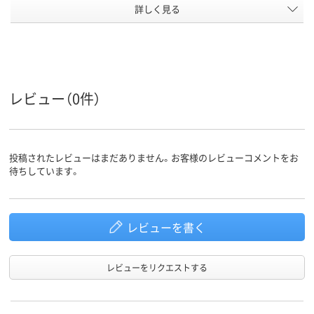
キャスタ
詳しく見る
キャスター付き
キャスター付
ー
アスクル
商品環境
20
スコア
レビュー（0件）
投稿されたレビューはまだありません。お客様のレビューコメントをお
待ちしています。
レビューを書く
レビューをリクエストする