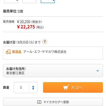
販売単位：1台
￥20,250
販売価格
（税抜き）
￥22,275
（税込）
お届け日：
8月25日（火）まで
直送品
アール・エフ・ヤマカワ株式会社
お届け先住所：
東京都江東区
数量
カゴへ
マイカタログへ登録