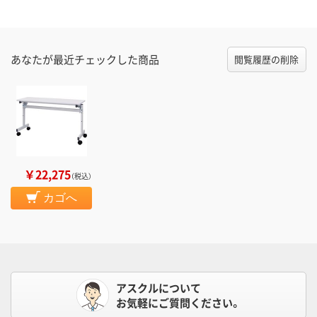
あなたが最近チェックした商品
閲覧履歴の削除
￥22,275
（税込）
カゴへ
アスクルについて
お気軽にご質問ください。