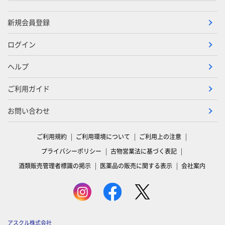
新規会員登録
ログイン
ヘルプ
ご利用ガイド
お問い合わせ
ご利用規約
ご利用環境について
ご利用上の注意
プライバシーポリシー
古物営業法に基づく表記
酒類販売管理者標識の掲示
医薬品の販売に関する表示
会社案内
アスクル株式会社