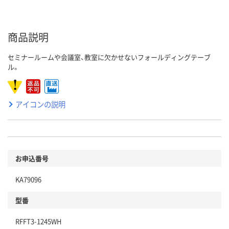
商品説明
セミナールームや会議室、教室に欠かせないフォールディングテーブ
ル。
アイコンの説明
お申込番号
KA79096
型番
RFFT3-1245WH