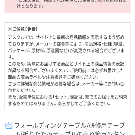
けとなります。
※ご注意【免責】
アスクルでは、サイト上に最新の商品情報を表示するよう努め
ておりますが、メーカーの都合等により、商品規格・仕様（容量、
パッケージ、原材料、原産国など）が変更される場合がございま
す。
このため、実際にお届けする商品とサイト上の商品情報の表記
が異なる場合がございますので、ご使用前には必ずお届けした
商品の商品ラベルや注意書きをご確認ください。
さらに詳細な商品情報が必要な場合は、メーカー等にお問い合
わせください。
また、販売単位における「セット」表記は、箱でのお届けをお約束
するものではありません。あらかじめご了承ください。
フォールディングテーブル/研修用テーブ
ル/折りたたみテーブルの売れ筋ランキン