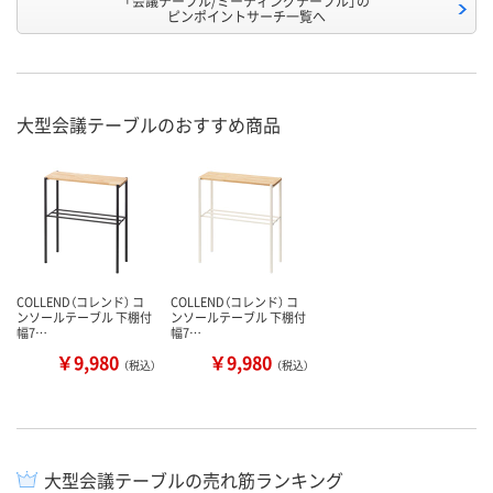
「会議テーブル/ミーティングテーブル」の
ピンポイントサーチ一覧へ
大型会議テーブルのおすすめ商品
COLLEND（コレンド） コ
COLLEND（コレンド） コ
ンソールテーブル 下棚付
ンソールテーブル 下棚付
幅7…
幅7…
￥9,980
￥9,980
（税込）
（税込）
大型会議テーブルの売れ筋ランキング