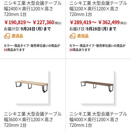
ニシキ工業 大型会議テーブル
ニシキ工業 大型会議テーブル
幅2400×奥行1200×高さ
幅3200×奥行1200×高さ
720mm 1台
720mm 1台
￥190,819
￥227,360
￥289,419
￥362,499
お届け日：
9月28日（月）まで
お届け日：
9月28日（月）まで
直送品
直送品
カラー・商品タイプ・販売単位違いの商品が
カラー・商品タイプ・販売単位違いの商品が
16
商品あります
16
商品あります
ニシキ工業 大型会議テーブル
ニシキ工業 大型会議テーブル
幅3600×奥行1200×高さ
幅4000×奥行1200×高さ
720mm 1台
720mm 1台