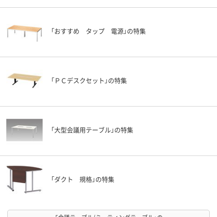
「おすすめ タップ 電源」の特集
「ＰＣデスクセット」の特集
「大型会議用テーブル」の特集
「ダクト 規格」の特集