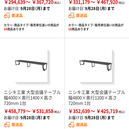
￥294,639
￥367,720
￥331,179
￥467,920
お届け日：
9月28日（月）まで
お届け日：
9月28日（月）まで
直送品
直送品
カラー・商品タイプ・販売単位違いの商品が
カラー・商品タイプ・販売単位違いの商品が
16
商品あります
16
商品あります
ニシキ工業 大型会議テーブル
ニシキ工業 大型会議テーブル
幅4000×奥行1400×高さ
幅4800×奥行1200×高さ
720mm 1台
720mm 1台
￥458,779
￥531,858
￥352,639
￥425,719
お届け日：
9月28日（月）まで
お届け日：
9月28日（月）まで
直送品
直送品