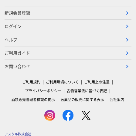
新規会員登録
ログイン
ヘルプ
ご利用ガイド
お問い合わせ
ご利用規約
ご利用環境について
ご利用上の注意
プライバシーポリシー
古物営業法に基づく表記
酒類販売管理者標識の掲示
医薬品の販売に関する表示
会社案内
アスクル株式会社