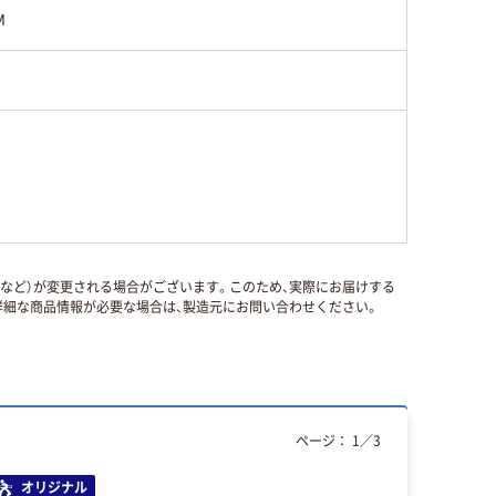
M
国など）が変更される場合がございます。このため、実際にお届けする
細な商品情報が必要な場合は、製造元にお問い合わせください。
ページ：
1
／
3
オリジナル