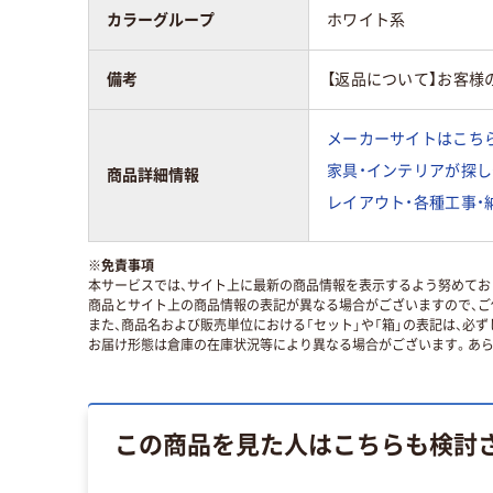
カラーグループ
ホワイト系
備考
【返品について】お客様
メーカーサイトはこち
家具・インテリアが探し
商品詳細情報
レイアウト・各種工事・
※
免責事項
本サービスでは、サイト上に最新の商品情報を表示するよう努めており
商品とサイト上の商品情報の表記が異なる場合がございますので、ご
また、商品名および販売単位における「セット」や「箱」の表記は、必
お届け形態は倉庫の在庫状況等により異なる場合がございます。あら
この商品を見た人はこちらも検討