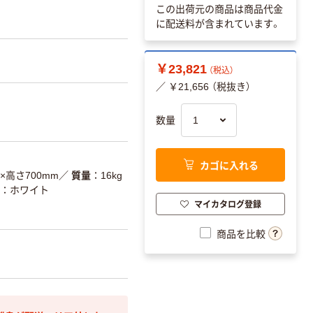
この出荷元の商品は商品代金
に配送料が含まれています。
￥23,821
（税込）
／ ￥21,656 （税抜き）
数量
カゴに入れる
0×高さ700mm
／
質量
16kg
ホワイト
マイカタログ登録
商品を比較