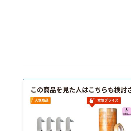
この商品を見た人はこちらも検討
人気商品
本気プライス