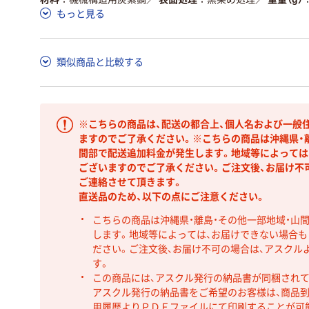
もっと見る
類似商品と比較する
※こちらの商品は、配送の都合上、個人名および一般
ますのでご了承ください。※こちらの商品は沖縄県・
間部で配送追加料金が発生します。地域等によっては
ございますのでご了承ください。ご注文後、お届け不
ご連絡させて頂きます。
直送品のため、以下の点にご注意ください。
こちらの商品は沖縄県・離島・その他一部地域・山
します。地域等によっては、お届けできない場合
ださい。ご注文後、お届け不可の場合は、アスクル
す。
この商品には、アスクル発行の納品書が同梱され
アスクル発行の納品書をご希望のお客様は、商品到
用履歴よりＰＤＦファイルにて印刷することが可