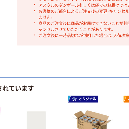
アスクルのダンボールもしくは袋でのお届けでは
お客様のご都合によるご注文後の変更・キャンセル
ません。
商品のご注文後に商品がお届けできないことが判
ャンセルさせていただくことがあります。
ご注文後に一時品切れが判明した場合は、入荷次
されています
オリジナル