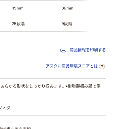
49mm
36mm
50mm
25段階
9段階
商品情報を印刷する
アスクル商品環境スコアとは
、あらゆる形状をしっかり掴みます。●樹脂製掴み部で傷
ツノダ