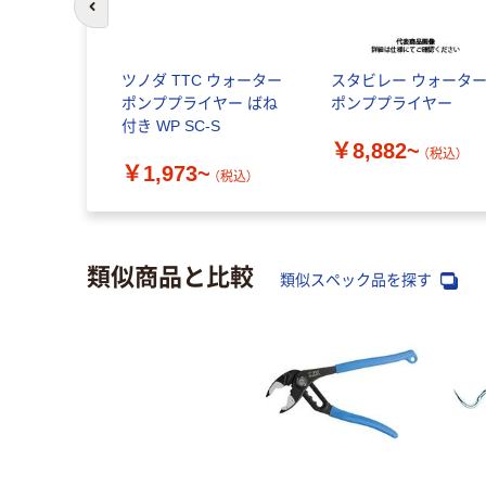
前のスライドへ
ツノダ TTC ウォーター
スタビレー ウォーター
ポンププライヤー ばね
ポンププライヤー
付き WP SC-S
￥8,882~
（税込）
￥1,973~
（税込）
類似商品と比較
類似スペック品を探す