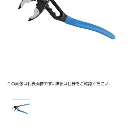
この画像は代表画像です。詳細は仕様をご確認ください。