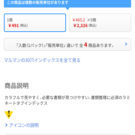
この商品は複数の販売単位があります
1冊
￥465.2
×5冊
￥491
￥2,326
(税込)
(税込)
4
「入数（1パック）」「販売単位」 違いで 全
商品あります。
マルマンの30穴インデックスを全て見る
商品説明
カラフルで見やすく、必要な書類が見つけやすい、書類整理に必須のラミ
ネートタブインデックス
アイコンの説明