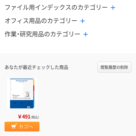
ファイル用インデックスのカテゴリー
オフィス用品のカテゴリー
作業・研究用品のカテゴリー
あなたが最近チェックした商品
閲覧履歴の削除
￥491
（税込）
カゴへ