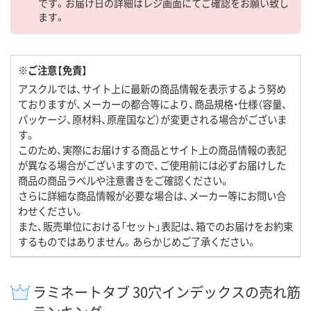
です。お届け日の詳細はレジ画面にてご確認をお願い致し
ます。
※ご注意【免責】
アスクルでは、サイト上に最新の商品情報を表示するよう努め
ておりますが、メーカーの都合等により、商品規格・仕様（容量、
パッケージ、原材料、原産国など）が変更される場合がございま
す。
このため、実際にお届けする商品とサイト上の商品情報の表記
が異なる場合がございますので、ご使用前には必ずお届けした
商品の商品ラベルや注意書きをご確認ください。
さらに詳細な商品情報が必要な場合は、メーカー等にお問い合
わせください。
また、販売単位における「セット」表記は、箱でのお届けをお約束
するものではありません。あらかじめご了承ください。
ラミネートタブ 30穴インデックスの売れ筋