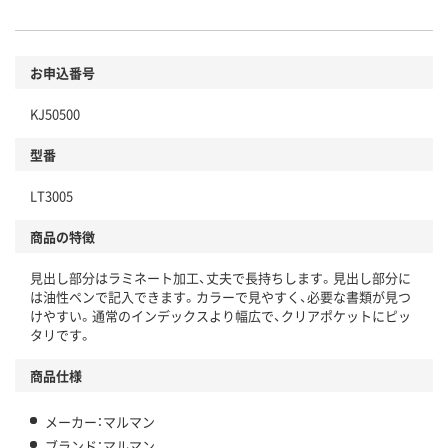
お申込番号
KJ50500
型番
LT3005
商品の特徴
見出し部分はラミネート加工、丈夫で長持ちします。見出し部分に
は油性ペンで記入できます。カラーで見やすく、必要な書類が見つ
けやすい。通常のインデックスより幅広で、クリアポケットにピッ
タリです。
商品仕様
メーカー：マルマン
ブランド：マルマン