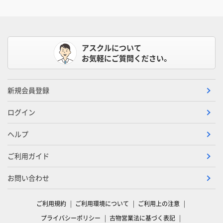
アスクルについて
お気軽にご質問ください。
新規会員登録
ログイン
ヘルプ
ご利用ガイド
お問い合わせ
ご利用規約
ご利用環境について
ご利用上の注意
プライバシーポリシー
古物営業法に基づく表記