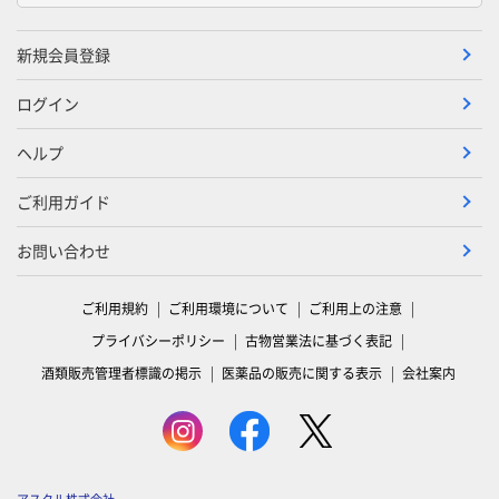
新規会員登録
ログイン
ヘルプ
ご利用ガイド
お問い合わせ
ご利用規約
ご利用環境について
ご利用上の注意
プライバシーポリシー
古物営業法に基づく表記
酒類販売管理者標識の掲示
医薬品の販売に関する表示
会社案内
アスクル株式会社