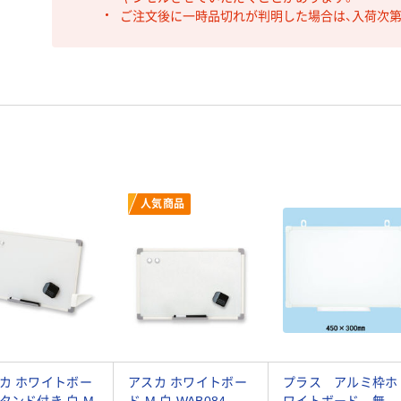
ご注文後に一時品切れが判明した場合は、入荷次
人気商品
カ ホワイトボー
アスカ ホワイトボー
プラス アルミ枠ホ