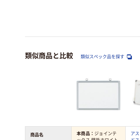
類似商品と比較
類似スペック品を探す
本商品：
ジョインテ
アス
商品名