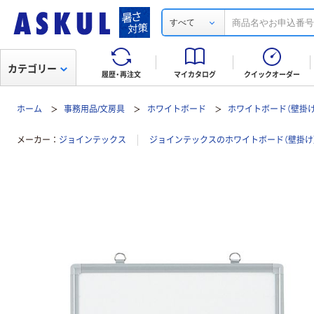
すべて
カテゴリー
履歴・再注文
マイカタログ
クイックオーダー
ホーム
事務用品/文房具
ホワイトボード
ホワイトボード（壁掛け
メーカー
ジョインテックス
ジョインテックスのホワイトボード（壁掛け