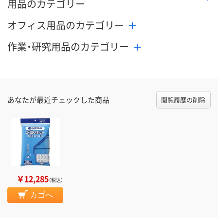
用品のカテゴリー
オフィス用品のカテゴリー
作業・研究用品のカテゴリー
あなたが最近チェックした商品
閲覧履歴の削除
￥12,285
（税込）
カゴへ