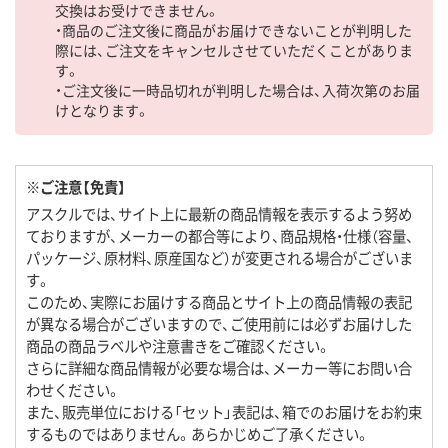
交換はお受けできません。
・商品のご注文後に商品がお届けできないことが判明した
際には、ご注文をキャンセルさせていただくことがありま
す。
・ご注文後に一時品切れが判明した場合は、入荷次第のお届
けとなります。
※ご注意【免責】
アスクルでは、サイト上に最新の商品情報を表示するよう努め
ておりますが、メーカーの都合等により、商品規格・仕様（容量、
パッケージ、原材料、原産国など）が変更される場合がございま
す。
このため、実際にお届けする商品とサイト上の商品情報の表記
が異なる場合がございますので、ご使用前には必ずお届けした
商品の商品ラベルや注意書きをご確認ください。
さらに詳細な商品情報が必要な場合は、メーカー等にお問い合
わせください。
また、販売単位における「セット」表記は、箱でのお届けをお約束
するものではありません。あらかじめご了承ください。