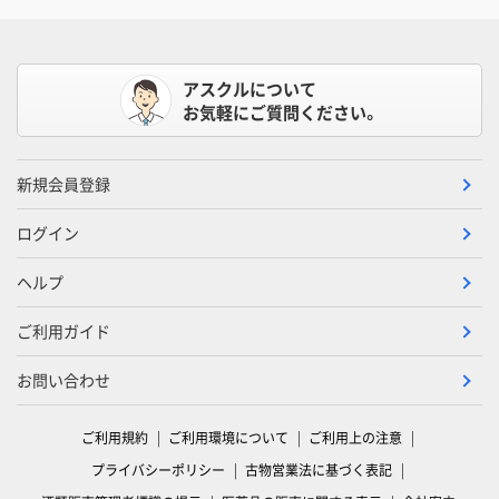
アスクルについて
お気軽にご質問ください。
新規会員登録
ログイン
ヘルプ
ご利用ガイド
お問い合わせ
ご利用規約
ご利用環境について
ご利用上の注意
プライバシーポリシー
古物営業法に基づく表記