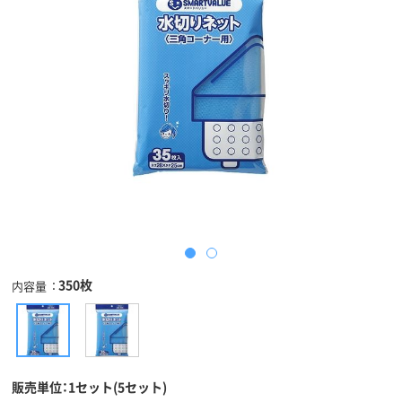
350枚
内容量
販売単位：1セット(5セット)