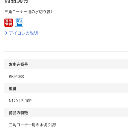
三角コーナー用の水切り袋！
アイコンの説明
お申込番号
KK94033
型番
N120J-S-10P
商品の特徴
三角コーナー用の水切り袋！