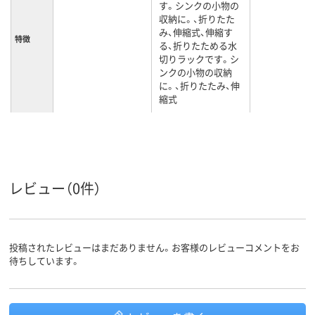
す。シンクの小物の
収納に。、折りたた
み、伸縮式、伸縮す
特徴
る、折りたためる水
切りラックです。シ
ンクの小物の収納
に。、折りたたみ、伸
縮式
レビュー（0件）
投稿されたレビューはまだありません。お客様のレビューコメントをお
待ちしています。