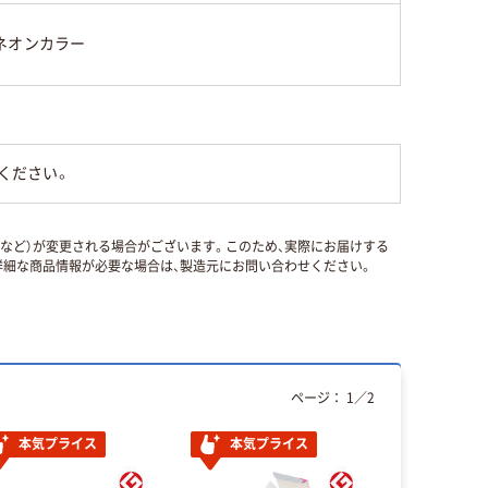
ネオンカラー
ください。
国など）が変更される場合がございます。このため、実際にお届けする
細な商品情報が必要な場合は、製造元にお問い合わせください。
ページ：
1
／
2
本気プライス
本気プライス