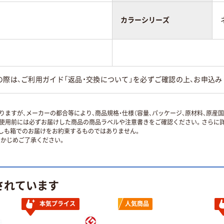
カラーシリーズ
の際は、ご利用ガイド「返品・交換について」を必ずご確認の上、お申込み
ますが、メーカーの都合等により、商品規格・仕様（容量、パッケージ、原材料、原産
使用前には必ずお届けした商品の商品ラベルや注意書きをご確認ください。さらに詳
ずしも箱でのお届けをお約束するものではありません。
かじめご了承ください。
されています
本気プライス
人気商品