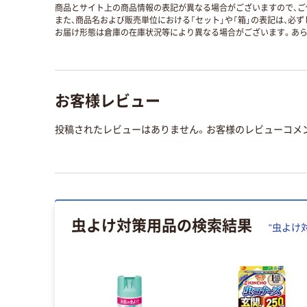
商品とサイト上の商品情報の表記が異なる場合がございますので、ご
また、商品名および販売単位における「セット」や「箱」の表記は、必
お届け形態は倉庫の在庫状況等により異なる場合がございます。あら
お客様レビュー
投稿されたレビューはありません。お客様のレビューコメ
虫よけ対策用品
の検索結果
“
虫よけ