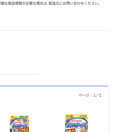
細な商品情報が必要な場合は、製造元にお問い合わせください。
ページ：
1
／
2