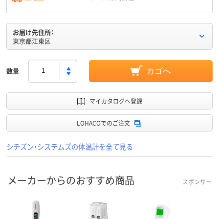
お届け先住所：
東京都江東区
数量
カゴへ
マイカタログへ登録
LOHACOでのご注文
シチズン・システムズの体温計を全て見る
メーカーからのおすすめ商品
スポンサー