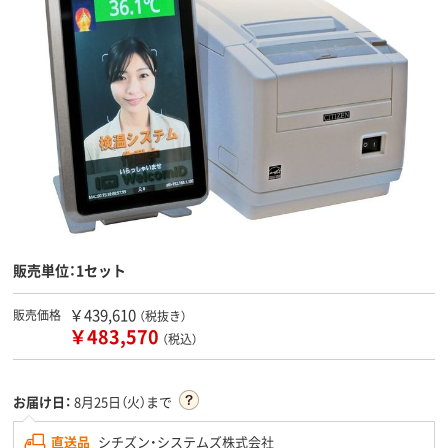
販売単位：1セット
￥439,610
販売価格
（税抜き）
￥483,570
（税込）
お届け日：
8月25日（火）まで
直送品
シチズン・システムズ株式会社