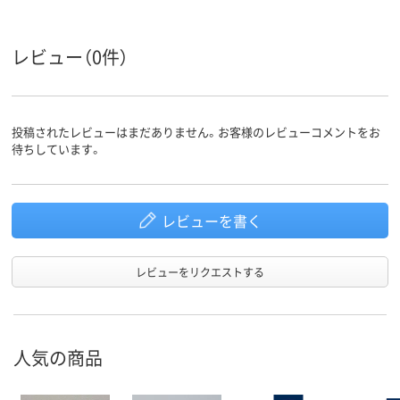
レビュー（0件）
投稿されたレビューはまだありません。お客様のレビューコメントをお
待ちしています。
レビューを書く
レビューをリクエストする
人気の商品