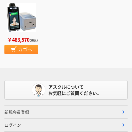
￥483,570
（税込）
カゴへ
アスクルについて
お気軽にご質問ください。
新規会員登録
ログイン