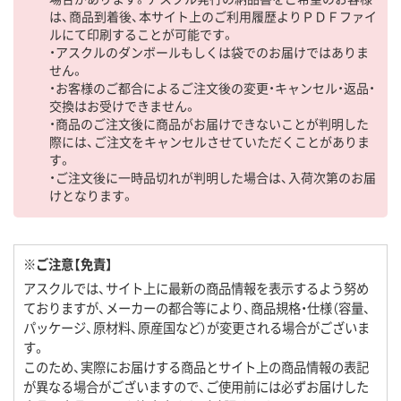
は、商品到着後、本サイト上のご利用履歴よりＰＤＦファイ
ルにて印刷することが可能です。
・アスクルのダンボールもしくは袋でのお届けではありま
せん。
・お客様のご都合によるご注文後の変更・キャンセル・返品・
交換はお受けできません。
・商品のご注文後に商品がお届けできないことが判明した
際には、ご注文をキャンセルさせていただくことがありま
す。
・ご注文後に一時品切れが判明した場合は、入荷次第のお届
けとなります。
※ご注意【免責】
アスクルでは、サイト上に最新の商品情報を表示するよう努め
ておりますが、メーカーの都合等により、商品規格・仕様（容量、
パッケージ、原材料、原産国など）が変更される場合がございま
す。
このため、実際にお届けする商品とサイト上の商品情報の表記
が異なる場合がございますので、ご使用前には必ずお届けした