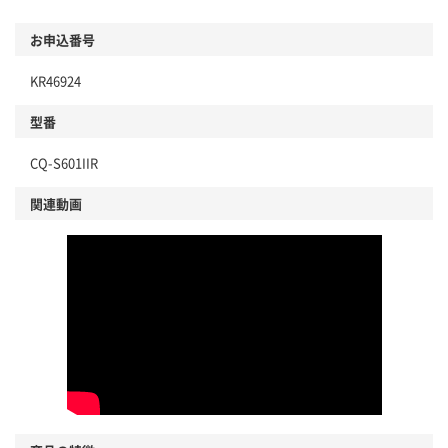
お申込番号
KR46924
型番
CQ-S601IIR
関連動画