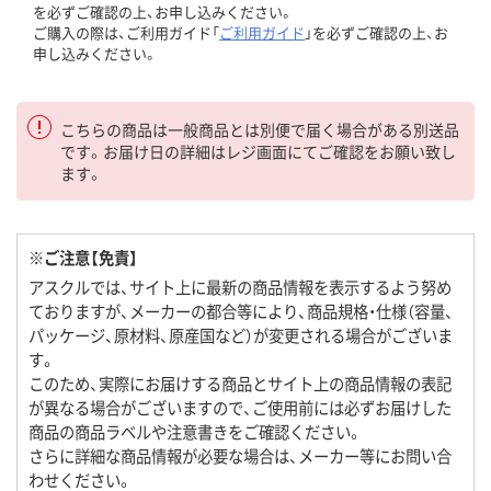
を必ずご確認の上、お申し込みください。
ご購入の際は、ご利用ガイド「
ご利用ガイド
」を必ずご確認の上、お
申し込みください。
こちらの商品は一般商品とは別便で届く場合がある別送品
です。お届け日の詳細はレジ画面にてご確認をお願い致し
ます。
※ご注意【免責】
アスクルでは、サイト上に最新の商品情報を表示するよう努め
ておりますが、メーカーの都合等により、商品規格・仕様（容量、
パッケージ、原材料、原産国など）が変更される場合がございま
す。
このため、実際にお届けする商品とサイト上の商品情報の表記
が異なる場合がございますので、ご使用前には必ずお届けした
商品の商品ラベルや注意書きをご確認ください。
さらに詳細な商品情報が必要な場合は、メーカー等にお問い合
わせください。