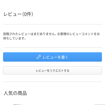
レビュー（0件）
投稿されたレビューはまだありません。お客様のレビューコメントをお
待ちしています。
レビューを書く
レビューをリクエストする
人気の商品