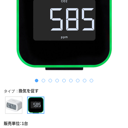
換気を促す
タイプ
販売単位：1台