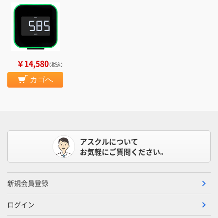
￥14,580
（税込）
カゴへ
アスクルについて
お気軽にご質問ください。
新規会員登録
ログイン