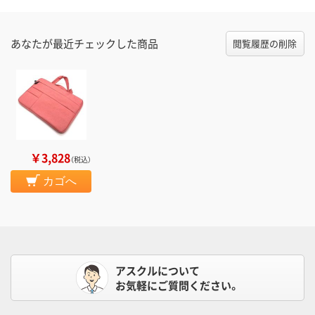
あなたが最近チェックした商品
閲覧履歴の削除
￥3,828
（税込）
カゴへ
アスクルについて
お気軽にご質問ください。