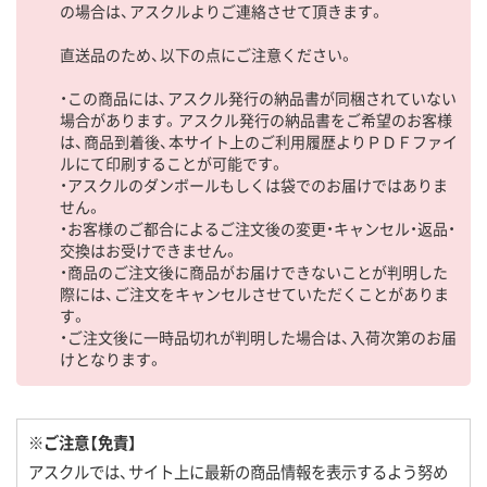
の場合は、アスクルよりご連絡させて頂きます。
直送品のため、以下の点にご注意ください。
・この商品には、アスクル発行の納品書が同梱されていない
場合があります。アスクル発行の納品書をご希望のお客様
は、商品到着後、本サイト上のご利用履歴よりＰＤＦファイ
ルにて印刷することが可能です。
・アスクルのダンボールもしくは袋でのお届けではありま
せん。
・お客様のご都合によるご注文後の変更・キャンセル・返品・
交換はお受けできません。
・商品のご注文後に商品がお届けできないことが判明した
際には、ご注文をキャンセルさせていただくことがありま
す。
・ご注文後に一時品切れが判明した場合は、入荷次第のお届
けとなります。
※ご注意【免責】
アスクルでは、サイト上に最新の商品情報を表示するよう努め