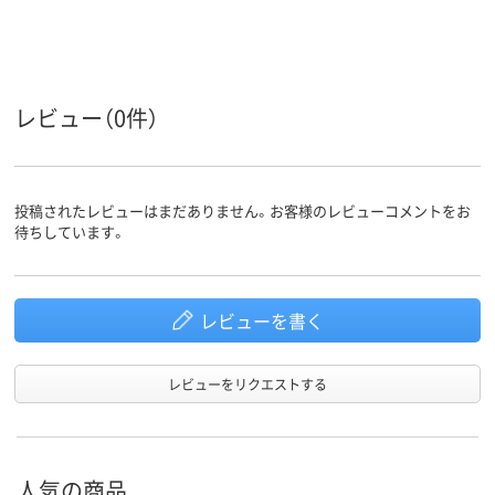
レビュー（0件）
投稿されたレビューはまだありません。お客様のレビューコメントをお
待ちしています。
レビューを書く
レビューをリクエストする
人気の商品