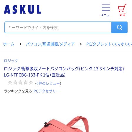
カゴ
メニュー
ホーム
パソコン/周辺機器/メディア
PC/タブレット/スマホ/
ロジック
ロジック 衝撃吸収ノートパソコンバッグ(ピンク 13.3インチ対応)
LG-NTPCBG-133-PK 1個（直送品）
（
0
件のレビュー
）
ランキングを見る：
PCアクセサリー