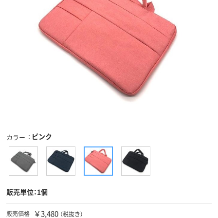
ピンク
カラー
販売単位：1個
￥3,480
販売価格
（税抜き）