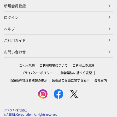
新規会員登録
ログイン
ヘルプ
ご利用ガイド
お問い合わせ
ご利用規約
ご利用環境について
ご利用上の注意
プライバシーポリシー
古物営業法に基づく表記
酒類販売管理者標識の掲示
医薬品の販売に関する表示
会社案内
アスクル株式会社
© ASKUL Corporation. All rights reserved.