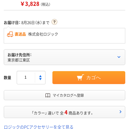
￥3,828
（税込）
お届け日：
8月26日（水）まで
直送品
株式会社ロジック
お届け先住所：
東京都江東区
数量
カゴへ
マイカタログへ登録
4
「カラー」 違いで 全
商品あります。
ロジックのPCアクセサリーを全て見る