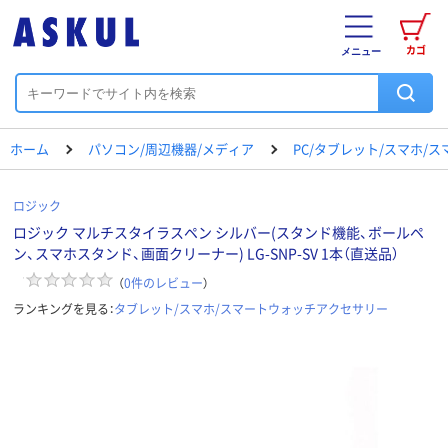
カゴ
メニュー
ホーム
パソコン/周辺機器/メディア
PC/タブレット/スマホ/
ロジック
ロジック マルチスタイラスペン シルバー(スタンド機能、ボールペ
ン、スマホスタンド、画面クリーナー) LG-SNP-SV 1本（直送品）
（
0
件のレビュー
）
ランキングを見る：
タブレット/スマホ/スマートウォッチアクセサリー