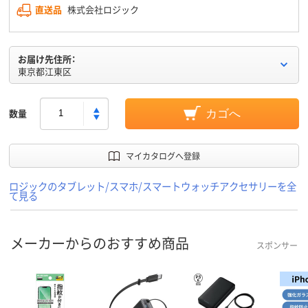
直送品
株式会社ロジック
お届け先住所：
東京都江東区
数量
カゴへ
マイカタログへ登録
ロジックのタブレット/スマホ/スマートウォッチアクセサリーを全
て見る
メーカーからのおすすめ商品
スポンサー