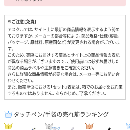
※ご注意【免責】
アスクルでは、サイト上に最新の商品情報を表示するよう努め
ておりますが、メーカーの都合等により、商品規格・仕様（容量、
パッケージ、原材料、原産国など）が変更される場合がございま
す。
このため、実際にお届けする商品とサイト上の商品情報の表記
が異なる場合がございますので、ご使用前には必ずお届けした
商品の商品ラベルや注意書きをご確認ください。
さらに詳細な商品情報が必要な場合は、メーカー等にお問い合
わせください。
また、販売単位における「セット」表記は、箱でのお届けをお約束
するものではありません。あらかじめご了承ください。
タッチペン/手袋の売れ筋ランキング