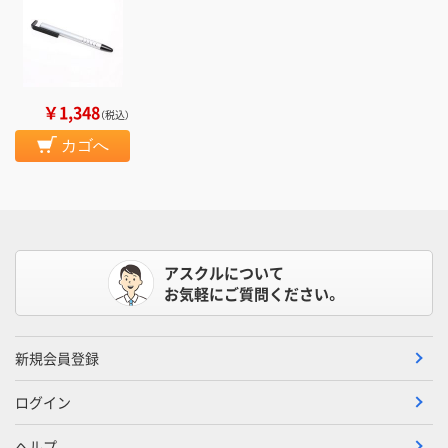
￥1,348
（税込）
カゴへ
アスクルについて
お気軽にご質問ください。
新規会員登録
ログイン
ヘルプ