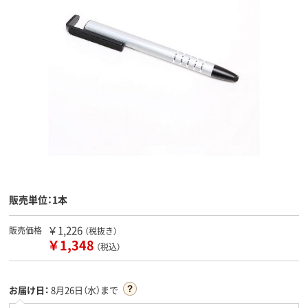
販売単位：1本
￥1,226
販売価格
（税抜き）
￥1,348
（税込）
お届け日：
8月26日（水）まで