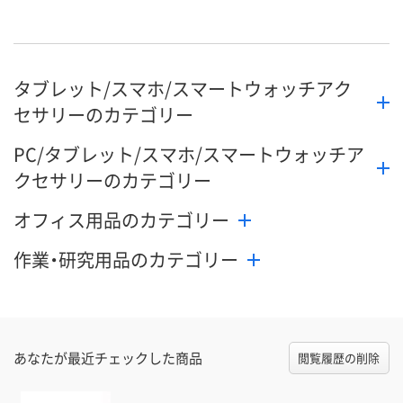
数量
数量
数量
カゴへ
カゴへ
カ
タブレット/スマホ/スマートウォッチアク
セサリーのカテゴリー
PC/タブレット/スマホ/スマートウォッチア
クセサリーのカテゴリー
オフィス用品のカテゴリー
作業・研究用品のカテゴリー
あなたが最近チェックした商品
閲覧履歴の削除