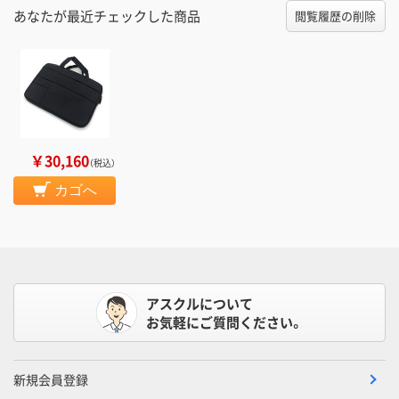
あなたが最近チェックした商品
閲覧履歴の削除
￥30,160
（税込）
カゴへ
アスクルについて
お気軽にご質問ください。
新規会員登録