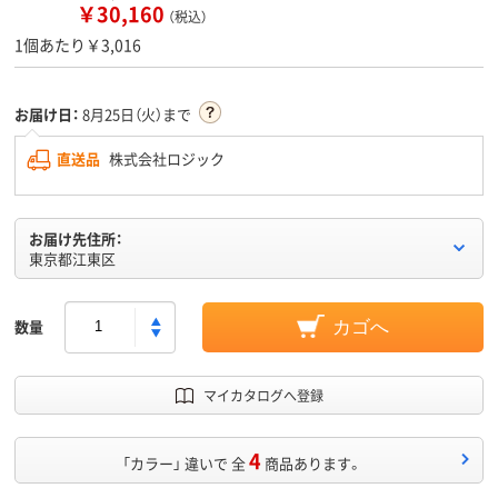
￥30,160
（税込）
1個あたり￥3,016
お届け日：
8月25日（火）まで
直送品
株式会社ロジック
お届け先住所：
東京都江東区
数量
カゴへ
マイカタログへ登録
4
「カラー」 違いで 全
商品あります。