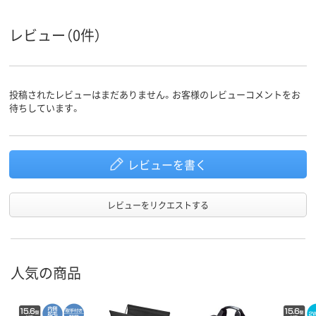
レビュー（0件）
投稿されたレビューはまだありません。お客様のレビューコメントをお
待ちしています。
レビューを書く
レビューをリクエストする
人気の商品