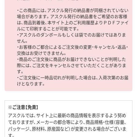
・この商品には、アスクル発行の納品書が同梱されていない
場合があります。アスクル発行の納品書をご希望のお客様
は、商品到着後、本サイト上のご利用履歴よりＰＤＦファイ
ルにて印刷することが可能です。
・アスクルのダンボールもしくは袋でのお届けではありま
せん。
・お客様のご都合によるご注文後の変更・キャンセル・返品・
交換はお受けできません。
・商品のご注文後に商品がお届けできないことが判明した
際には、ご注文をキャンセルさせていただくことがありま
す。
・ご注文後に一時品切れが判明した場合は、入荷次第のお届
けとなります。
※ご注意【免責】
アスクルでは、サイト上に最新の商品情報を表示するよう努め
ておりますが、メーカーの都合等により、商品規格・仕様（容量、
パッケージ、原材料、原産国など）が変更される場合がございま
す。