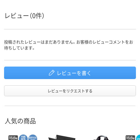
レビュー（0件）
投稿されたレビューはまだありません。お客様のレビューコメントをお
待ちしています。
レビューを書く
レビューをリクエストする
人気の商品