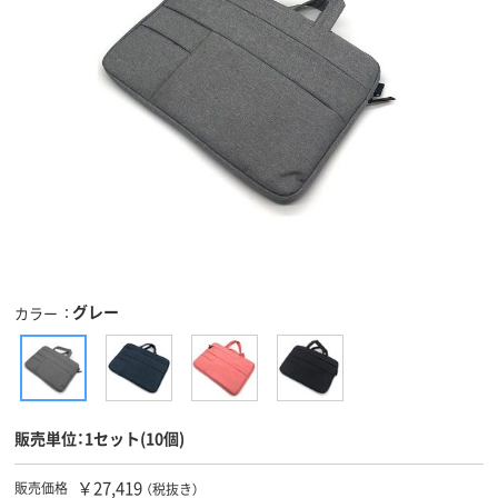
グレー
カラー
販売単位：1セット(10個)
￥27,419
販売価格
（税抜き）