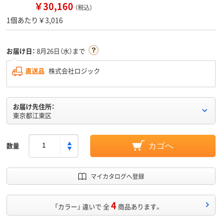
￥30,160
（税込）
1個あたり￥3,016
お届け日：
8月26日（水）まで
直送品
株式会社ロジック
お届け先住所：
東京都江東区
数量
カゴへ
マイカタログへ登録
4
「カラー」 違いで 全
商品あります。