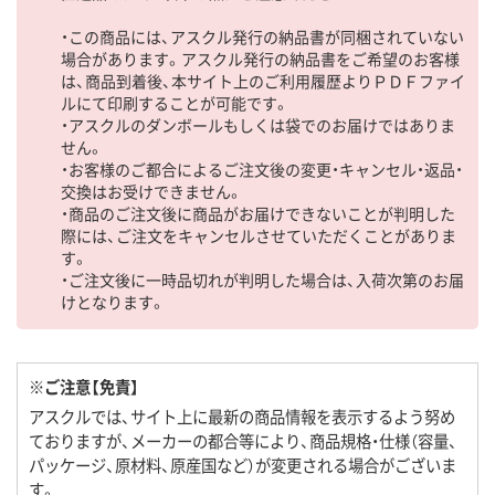
・この商品には、アスクル発行の納品書が同梱されていない
場合があります。アスクル発行の納品書をご希望のお客様
は、商品到着後、本サイト上のご利用履歴よりＰＤＦファイ
ルにて印刷することが可能です。
・アスクルのダンボールもしくは袋でのお届けではありま
せん。
・お客様のご都合によるご注文後の変更・キャンセル・返品・
交換はお受けできません。
・商品のご注文後に商品がお届けできないことが判明した
際には、ご注文をキャンセルさせていただくことがありま
す。
・ご注文後に一時品切れが判明した場合は、入荷次第のお届
けとなります。
※ご注意【免責】
アスクルでは、サイト上に最新の商品情報を表示するよう努め
ておりますが、メーカーの都合等により、商品規格・仕様（容量、
パッケージ、原材料、原産国など）が変更される場合がございま
す。