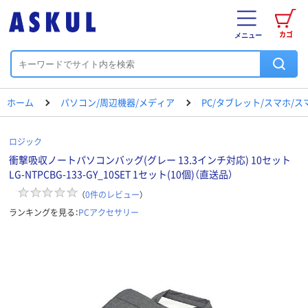
カゴ
メニュー
ホーム
パソコン/周辺機器/メディア
PC/タブレット/スマホ/
ロジック
衝撃吸収ノートパソコンバッグ(グレー 13.3インチ対応) 10セット
LG-NTPCBG-133-GY_10SET 1セット(10個)（直送品）
（
0
件のレビュー
）
ランキングを見る：
PCアクセサリー