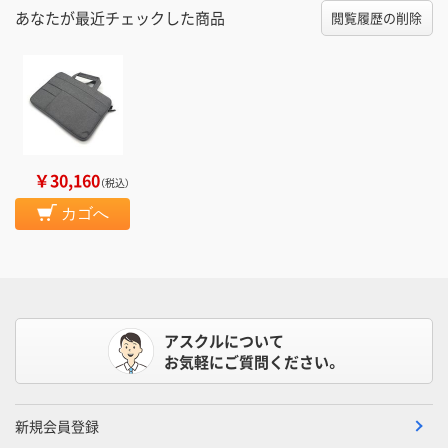
あなたが最近チェックした商品
閲覧履歴の削除
￥30,160
（税込）
カゴへ
アスクルについて
お気軽にご質問ください。
新規会員登録