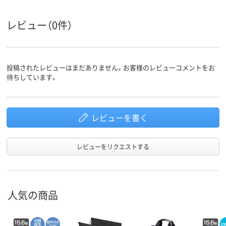
レビュー（0件）
投稿されたレビューはまだありません。お客様のレビューコメントをお
待ちしています。
レビューを書く
レビューをリクエストする
人気の商品