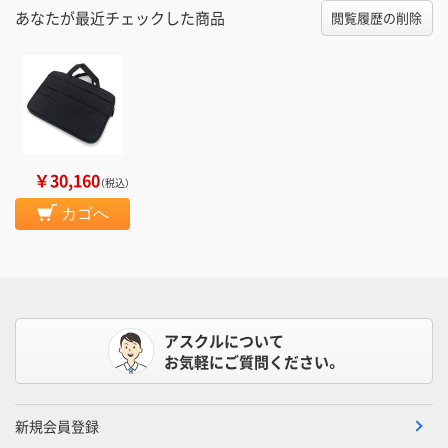
あなたが最近チェックした商品
閲覧履歴の削除
￥30,160
（税込）
カゴへ
アスクルについて
お気軽にご質問ください。
新規会員登録