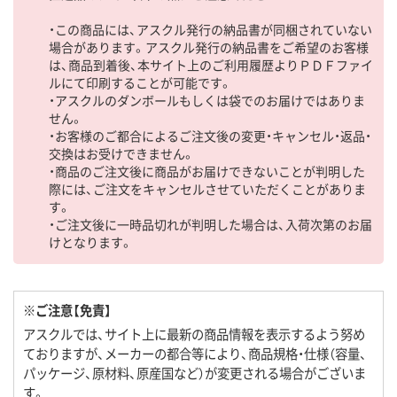
・この商品には、アスクル発行の納品書が同梱されていない
場合があります。アスクル発行の納品書をご希望のお客様
は、商品到着後、本サイト上のご利用履歴よりＰＤＦファイ
ルにて印刷することが可能です。
・アスクルのダンボールもしくは袋でのお届けではありま
せん。
・お客様のご都合によるご注文後の変更・キャンセル・返品・
交換はお受けできません。
・商品のご注文後に商品がお届けできないことが判明した
際には、ご注文をキャンセルさせていただくことがありま
す。
・ご注文後に一時品切れが判明した場合は、入荷次第のお届
けとなります。
※ご注意【免責】
アスクルでは、サイト上に最新の商品情報を表示するよう努め
ておりますが、メーカーの都合等により、商品規格・仕様（容量、
パッケージ、原材料、原産国など）が変更される場合がございま
す。