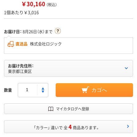
￥30,160
（税込）
1個あたり￥3,016
お届け日：
8月26日（水）まで
直送品
株式会社ロジック
お届け先住所：
東京都江東区
数量
カゴへ
マイカタログへ登録
4
「カラー」 違いで 全
商品あります。