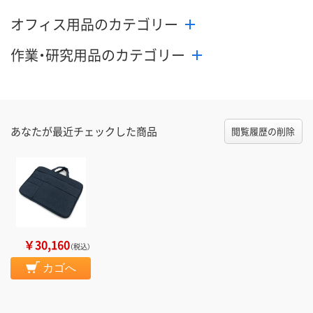
オフィス用品のカテゴリー
作業・研究用品のカテゴリー
あなたが最近チェックした商品
閲覧履歴の削除
￥30,160
（税込）
カゴへ