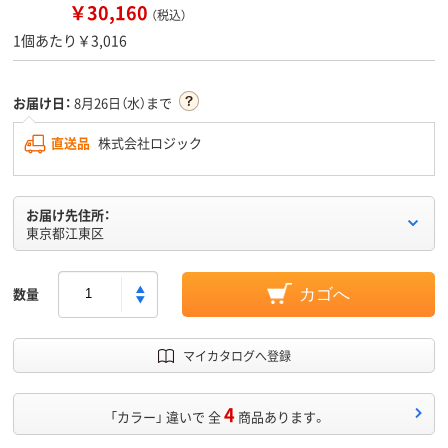
￥30,160
（税込）
1個あたり￥3,016
お届け日：
8月26日（水）まで
直送品
株式会社ロジック
お届け先住所：
東京都江東区
数量
カゴへ
マイカタログへ登録
4
「カラー」 違いで 全
商品あります。