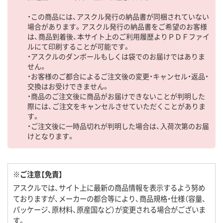
・この商品には、アスクル発行の納品書が同梱されていない
場合があります。アスクル発行の納品書をご希望のお客様
は、商品到着後、本サイト上のご利用履歴よりＰＤＦファイ
ルにて印刷することが可能です。
・アスクルのダンボールもしくは袋でのお届けではありま
せん。
・お客様のご都合によるご注文後の変更・キャンセル・返品・
交換はお受けできません。
・商品のご注文後に商品がお届けできないことが判明した
際には、ご注文をキャンセルさせていただくことがありま
す。
・ご注文後に一時品切れが判明した場合は、入荷次第のお届
けとなります。
※ご注意【免責】
アスクルでは、サイト上に最新の商品情報を表示するよう努め
ておりますが、メーカーの都合等により、商品規格・仕様（容量、
パッケージ、原材料、原産国など）が変更される場合がございま
す。