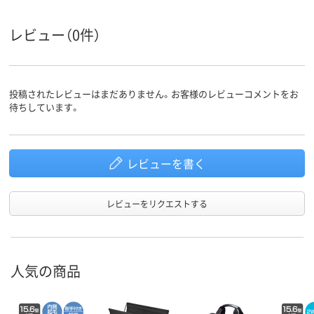
レビュー（0件）
投稿されたレビューはまだありません。お客様のレビューコメントをお
待ちしています。
レビューを書く
レビューをリクエストする
人気の商品