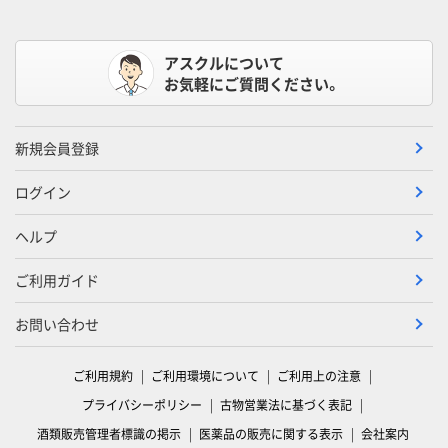
アスクルについて
お気軽にご質問ください。
新規会員登録
ログイン
ヘルプ
ご利用ガイド
お問い合わせ
ご利用規約
ご利用環境について
ご利用上の注意
プライバシーポリシー
古物営業法に基づく表記
酒類販売管理者標識の掲示
医薬品の販売に関する表示
会社案内