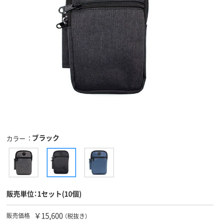
ブラック
カラー
販売単位：1セット(10個)
￥15,600
販売価格
（税抜き）