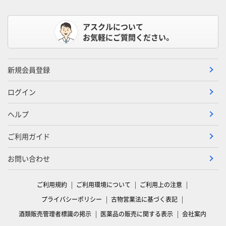
アスクルについて
お気軽にご質問ください。
新規会員登録
ログイン
ヘルプ
ご利用ガイド
お問い合わせ
ご利用規約
ご利用環境について
ご利用上の注意
プライバシーポリシー
古物営業法に基づく表記
酒類販売管理者標識の掲示
医薬品の販売に関する表示
会社案内