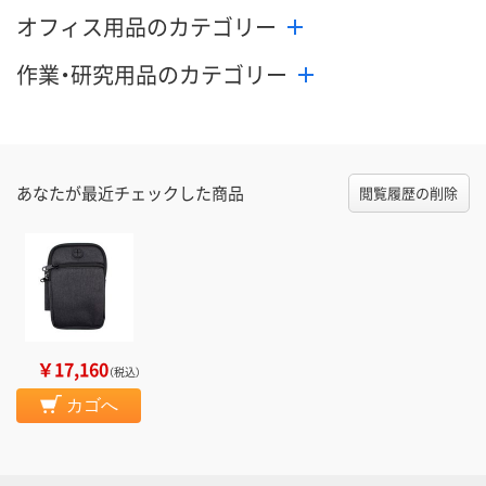
オフィス用品のカテゴリー
作業・研究用品のカテゴリー
あなたが最近チェックした商品
閲覧履歴の削除
￥17,160
（税込）
カゴへ