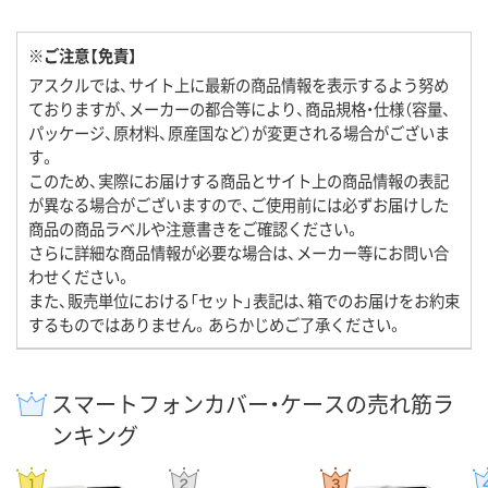
※ご注意【免責】
アスクルでは、サイト上に最新の商品情報を表示するよう努め
ておりますが、メーカーの都合等により、商品規格・仕様（容量、
パッケージ、原材料、原産国など）が変更される場合がございま
す。
このため、実際にお届けする商品とサイト上の商品情報の表記
が異なる場合がございますので、ご使用前には必ずお届けした
商品の商品ラベルや注意書きをご確認ください。
さらに詳細な商品情報が必要な場合は、メーカー等にお問い合
わせください。
また、販売単位における「セット」表記は、箱でのお届けをお約束
するものではありません。あらかじめご了承ください。
スマートフォンカバー・ケースの売れ筋ラ
ンキング