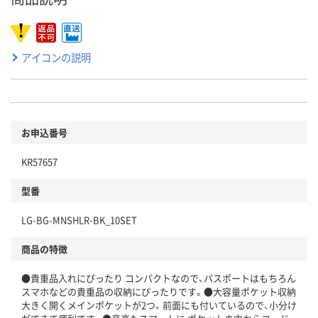
アイコンの説明
お申込番号
KR57657
型番
LG-BG-MNSHLR-BK_10SET
商品の特徴
●貴重品入れにぴったり コンパクトなので、パスポートはもちろん
スマホなどの貴重品の収納にぴったりです。●大容量ポケット収納
大きく開くメインポケットが2つ。前面にも付いているので、小分け