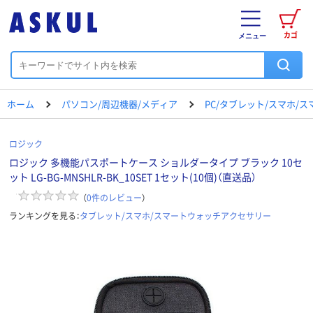
カゴ
メニュー
ホーム
パソコン/周辺機器/メディア
PC/タブレット/スマホ/
ロジック
ロジック 多機能パスポートケース ショルダータイプ ブラック 10セ
ット LG-BG-MNSHLR-BK_10SET 1セット(10個)（直送品）
（
0
件のレビュー
）
ランキングを見る：
タブレット/スマホ/スマートウォッチアクセサリー