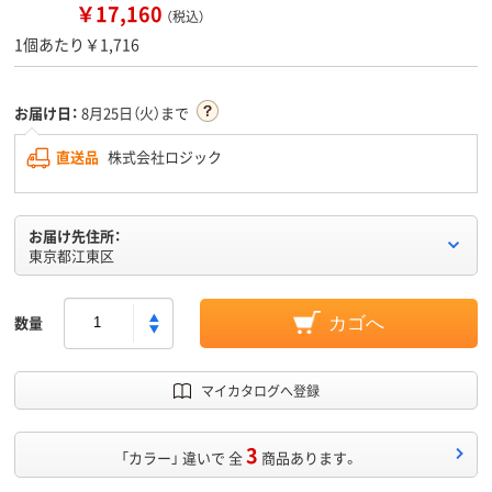
￥17,160
（税込）
1個あたり￥1,716
お届け日：
8月25日（火）まで
直送品
株式会社ロジック
お届け先住所：
東京都江東区
数量
カゴへ
マイカタログへ登録
3
「カラー」 違いで 全
商品あります。