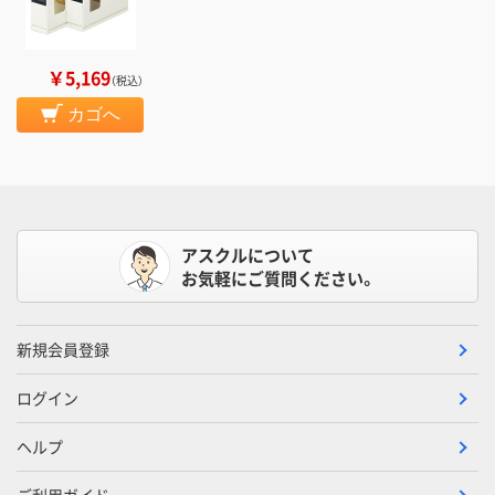
￥5,169
（税込）
カゴへ
アスクルについて
お気軽にご質問ください。
新規会員登録
ログイン
ヘルプ