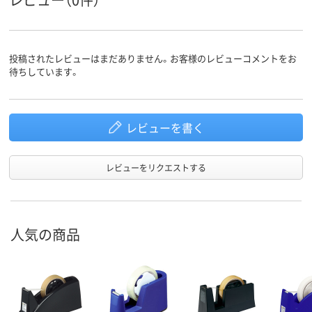
投稿されたレビューはまだありません。お客様のレビューコメントをお
待ちしています。
レビューを書く
レビューをリクエストする
人気の商品