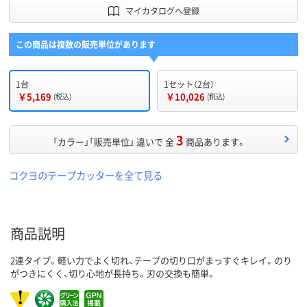
マイカタログへ登録
この商品は複数の販売単位があります
1台
1セット（2台）
￥5,169
￥10,026
(税込)
(税込)
3
「カラー」「販売単位」 違いで 全
商品あります。
コクヨのテープカッターを全て見る
商品説明
2連タイプ。軽い力でよく切れ、テープの切り口がまっすぐキレイ。のり
がつきにくく、切り心地が長持ち。刃の交換も簡単。