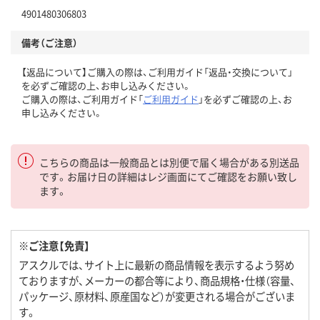
4901480306803
備考（ご注意）
【返品について】ご購入の際は、ご利用ガイド「返品・交換について」
を必ずご確認の上、お申し込みください。
ご購入の際は、ご利用ガイド「
ご利用ガイド
」を必ずご確認の上、お
申し込みください。
こちらの商品は一般商品とは別便で届く場合がある別送品
です。お届け日の詳細はレジ画面にてご確認をお願い致し
ます。
※ご注意【免責】
アスクルでは、サイト上に最新の商品情報を表示するよう努め
ておりますが、メーカーの都合等により、商品規格・仕様（容量、
パッケージ、原材料、原産国など）が変更される場合がございま
す。