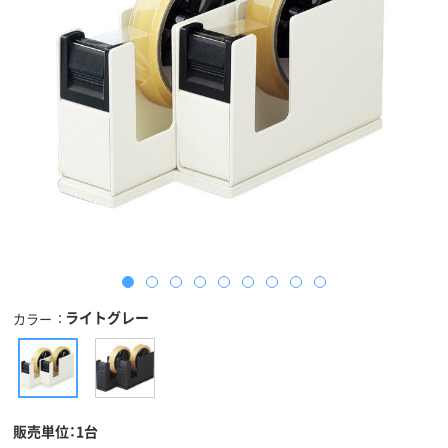
ライトグレー
カラー
販売単位：1台