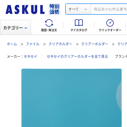
すべて
カテゴリー
履歴・再注文
マイカタログ
クイックオーダー
ホーム
ファイル
クリアホルダー
クリアーホルダー
クリア
メーカー
セキセイ
セキセイのクリアーホルダーを全て見る
ブラン